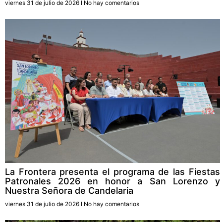
viernes 31 de julio de 2026
No hay comentarios
La Frontera presenta el programa de las Fiestas
Patronales 2026 en honor a San Lorenzo y
Nuestra Señora de Candelaria
viernes 31 de julio de 2026
No hay comentarios