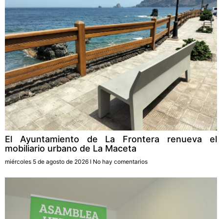
El Ayuntamiento de La Frontera renueva el
mobiliario urbano de La Maceta
miércoles 5 de agosto de 2026
No hay comentarios