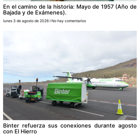
En el camino de la historia: Mayo de 1957 (Año de
Bajada y de Exámenes).
lunes 3 de agosto de 2026
No hay comentarios
Binter refuerza sus conexiones durante agosto
con El Hierro