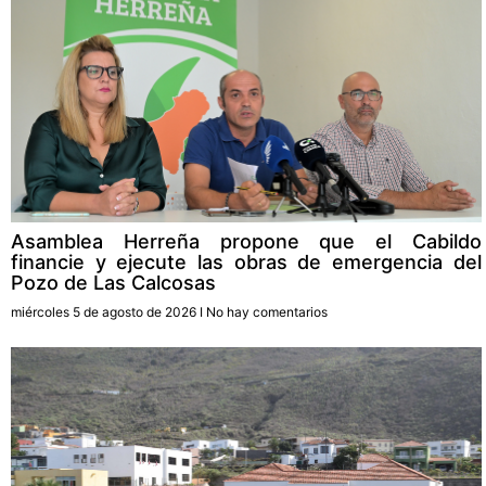
Asamblea Herreña propone que el Cabildo
financie y ejecute las obras de emergencia del
Pozo de Las Calcosas
miércoles 5 de agosto de 2026
No hay comentarios