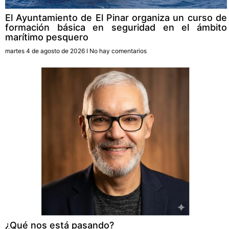
El Ayuntamiento de El Pinar organiza un curso de
formación básica en seguridad en el ámbito
marítimo pesquero
martes 4 de agosto de 2026
No hay comentarios
¿Qué nos está pasando?