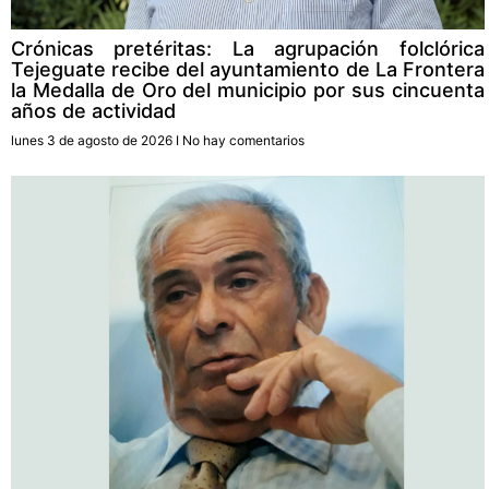
Crónicas pretéritas: La agrupación folclórica
Tejeguate recibe del ayuntamiento de La Frontera
la Medalla de Oro del municipio por sus cincuenta
años de actividad
lunes 3 de agosto de 2026
No hay comentarios