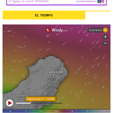
EL TIEMPO