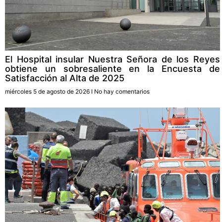
El Hospital insular Nuestra Señora de los Reyes
obtiene un sobresaliente en la Encuesta de
Satisfacción al Alta de 2025
miércoles 5 de agosto de 2026
No hay comentarios