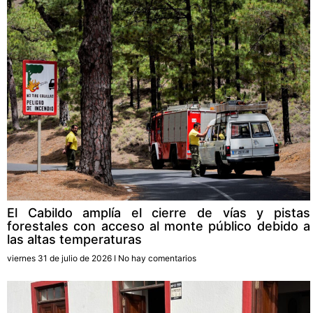
El Cabildo amplía el cierre de vías y pistas
forestales con acceso al monte público debido a
las altas temperaturas
viernes 31 de julio de 2026
No hay comentarios