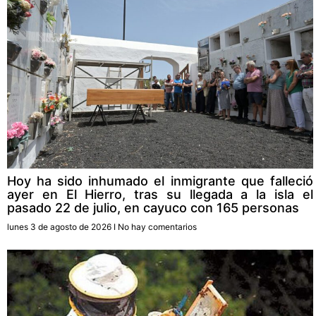
Hoy ha sido inhumado el inmigrante que falleció
ayer en El Hierro, tras su llegada a la isla el
pasado 22 de julio, en cayuco con 165 personas
lunes 3 de agosto de 2026
No hay comentarios