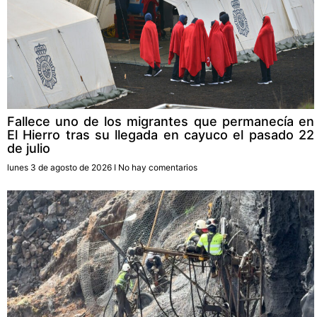
Fallece uno de los migrantes que permanecía en
El Hierro tras su llegada en cayuco el pasado 22
de julio
lunes 3 de agosto de 2026
No hay comentarios