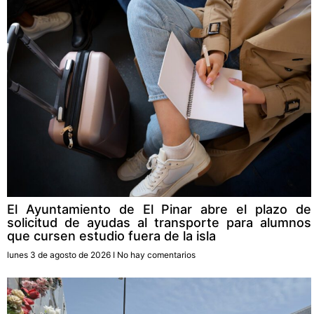
El Ayuntamiento de El Pinar abre el plazo de
solicitud de ayudas al transporte para alumnos
que cursen estudio fuera de la isla
lunes 3 de agosto de 2026
No hay comentarios