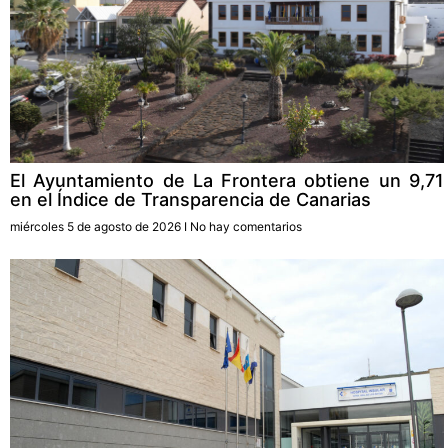
El Ayuntamiento de La Frontera obtiene un 9,71
en el Índice de Transparencia de Canarias
miércoles 5 de agosto de 2026
No hay comentarios