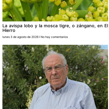
La avispa lobo y la mosca tigre, o zángano, en El
Hierro
lunes 3 de agosto de 2026
No hay comentarios