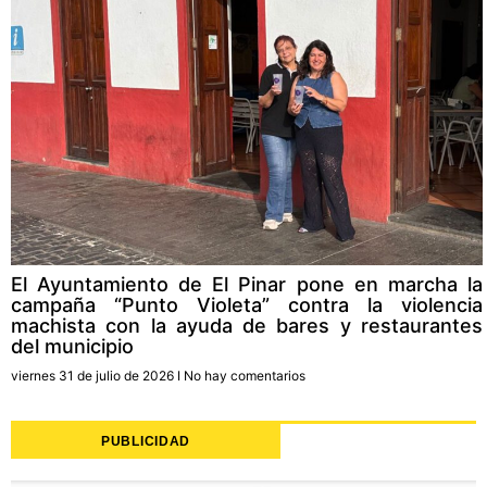
El Ayuntamiento de El Pinar pone en marcha la
campaña “Punto Violeta” contra la violencia
machista con la ayuda de bares y restaurantes
del municipio
viernes 31 de julio de 2026
No hay comentarios
PUBLICIDAD