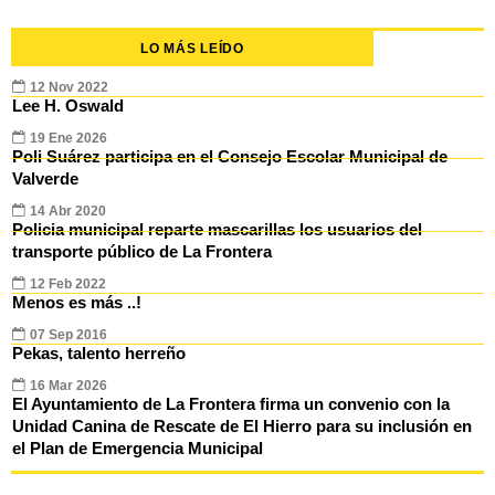
LO MÁS LEÍDO
12 Nov 2022
Lee H. Oswald
19 Ene 2026
Poli Suárez participa en el Consejo Escolar Municipal de
Valverde
14 Abr 2020
Policia municipal reparte mascarillas los usuarios del
transporte público de La Frontera
12 Feb 2022
Menos es más ..!
07 Sep 2016
Pekas, talento herreño
16 Mar 2026
El Ayuntamiento de La Frontera firma un convenio con la
Unidad Canina de Rescate de El Hierro para su inclusión en
el Plan de Emergencia Municipal