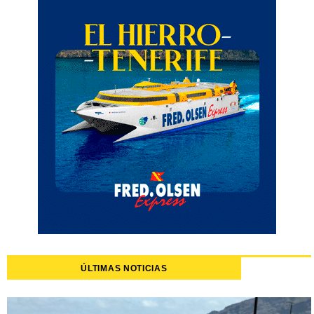
ÚLTIMAS NOTICIAS