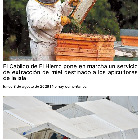
El Cabildo de El Hierro pone en marcha un servicio
de extracción de miel destinado a los apicultores
de la isla
lunes 3 de agosto de 2026
No hay comentarios