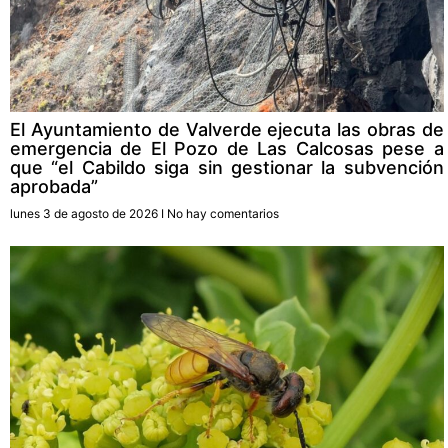
El Ayuntamiento de Valverde ejecuta las obras de
emergencia de El Pozo de Las Calcosas pese a
que “el Cabildo siga sin gestionar la subvención
aprobada”
lunes 3 de agosto de 2026
No hay comentarios