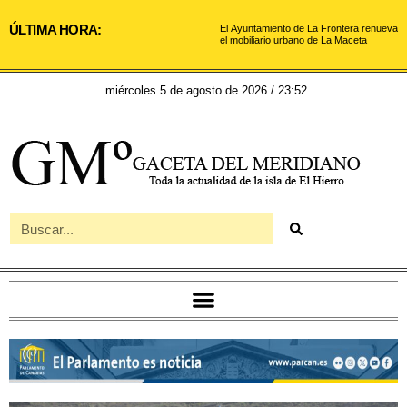
ÚLTIMA HORA:
El Ayuntamiento de La Frontera renueva
el mobiliario urbano de La Maceta
miércoles 5 de agosto de 2026 / 23:52