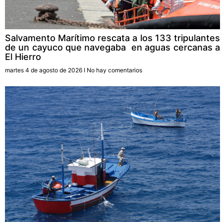
Salvamento Marítimo rescata a los 133 tripulantes
de un cayuco que navegaba en aguas cercanas a
El Hierro
martes 4 de agosto de 2026
No hay comentarios