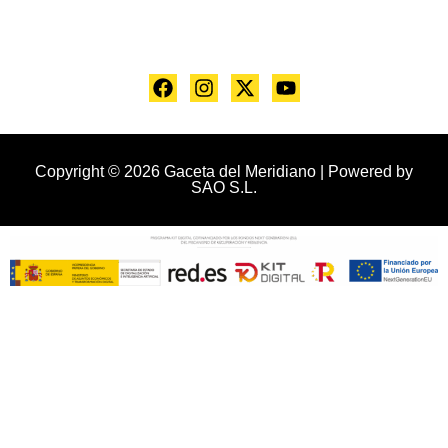
Copyright © 2026 Gaceta del Meridiano | Powered by
SAO S.L.