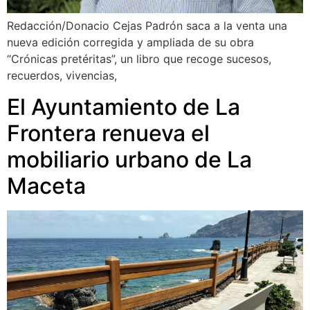
Redacción/Donacio Cejas Padrón saca a la venta una
nueva edición corregida y ampliada de su obra
“Crónicas pretéritas”, un libro que recoge sucesos,
recuerdos, vivencias,
El Ayuntamiento de La
Frontera renueva el
mobiliario urbano de La
Maceta