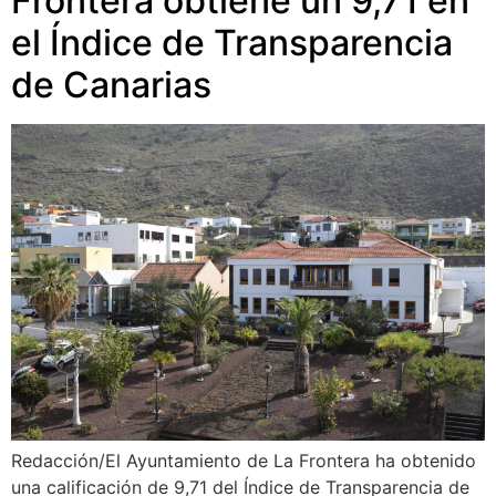
Frontera obtiene un 9,71 en
el Índice de Transparencia
de Canarias
Redacción/El Ayuntamiento de La Frontera ha obtenido
una calificación de 9,71 del Índice de Transparencia de