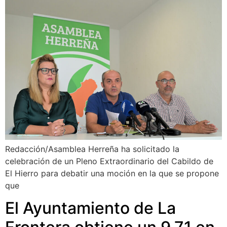
Redacción/Asamblea Herreña ha solicitado la
celebración de un Pleno Extraordinario del Cabildo de
El Hierro para debatir una moción en la que se propone
que
El Ayuntamiento de La