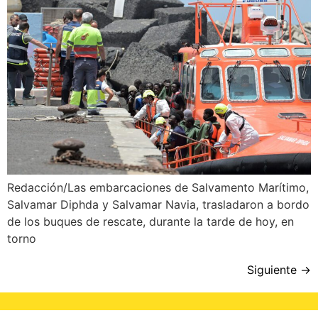
Redacción/Las embarcaciones de Salvamento Marítimo,
Salvamar Diphda y Salvamar Navia, trasladaron a bordo
de los buques de rescate, durante la tarde de hoy, en
torno
Siguiente
→