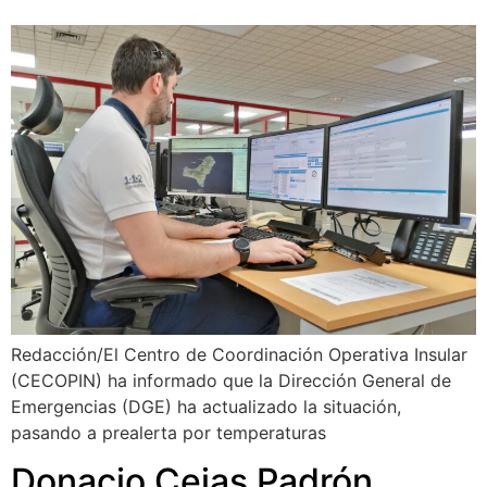
Redacción/El Centro de Coordinación Operativa Insular
(CECOPIN) ha informado que la Dirección General de
Emergencias (DGE) ha actualizado la situación,
pasando a prealerta por temperaturas
Donacio Cejas Padrón