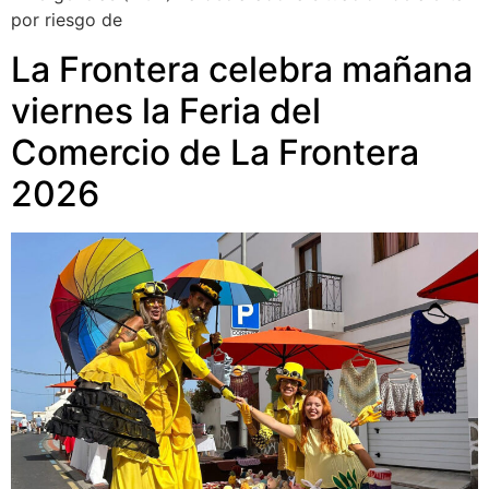
por riesgo de
La Frontera celebra mañana
viernes la Feria del
Comercio de La Frontera
2026