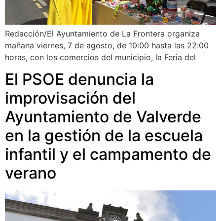
Redacción/El Ayuntamiento de La Frontera organiza
mañana viernes, 7 de agosto, de 10:00 hasta las 22:00
horas, con los comercios del municipio, la Feria del
El PSOE denuncia la
improvisación del
Ayuntamiento de Valverde
en la gestión de la escuela
infantil y el campamento de
verano