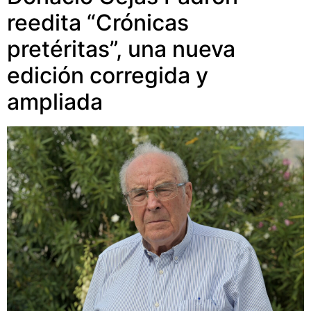
reedita “Crónicas
pretéritas”, una nueva
edición corregida y
ampliada