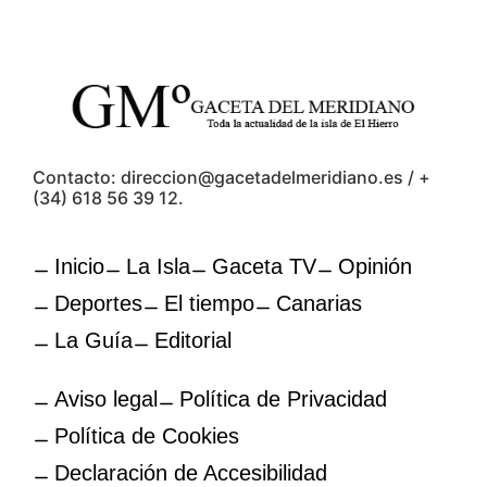
Contacto: direccion@gacetadelmeridiano.es / +
(34) 618 56 39 12.
Inicio
La Isla
Gaceta TV
Opinión
Deportes
El tiempo
Canarias
La Guía
Editorial
Aviso legal
Política de Privacidad
Política de Cookies
Declaración de Accesibilidad