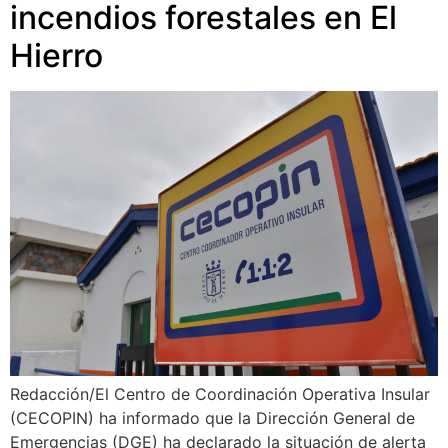
incendios forestales en El
Hierro
Redacción/El Centro de Coordinación Operativa Insular
(CECOPIN) ha informado que la Dirección General de
Emergencias (DGE) ha declarado la situación de alerta