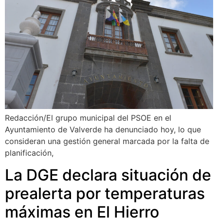
Redacción/El grupo municipal del PSOE en el
Ayuntamiento de Valverde ha denunciado hoy, lo que
consideran una gestión general marcada por la falta de
planificación,
La DGE declara situación de
prealerta por temperaturas
máximas en El Hierro