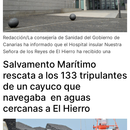
Redacción/La consejería de Sanidad del Gobierno de
Canarias ha informado que el Hospital insular Nuestra
Señora de los Reyes de El Hierro ha recibido una
Salvamento Marítimo
rescata a los 133 tripulantes
de un cayuco que
navegaba en aguas
cercanas a El Hierro