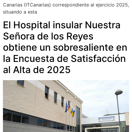
Canarias (ITCanarias) correspondiente al ejercicio 2025,
situando a esta
El Hospital insular Nuestra
Señora de los Reyes
obtiene un sobresaliente en
la Encuesta de Satisfacción
al Alta de 2025