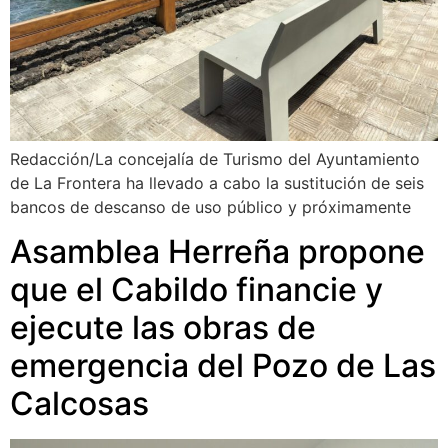
Redacción/La concejalía de Turismo del Ayuntamiento
de La Frontera ha llevado a cabo la sustitución de seis
bancos de descanso de uso público y próximamente
Asamblea Herreña propone
que el Cabildo financie y
ejecute las obras de
emergencia del Pozo de Las
Calcosas