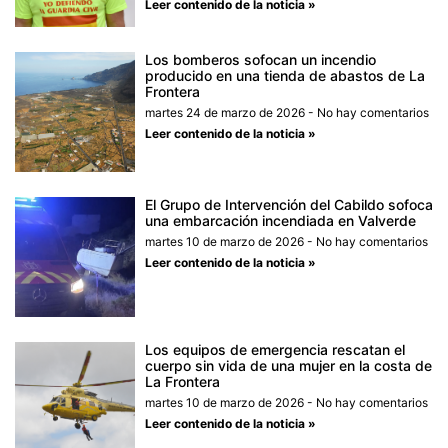
Leer contenido de la noticia »
Los bomberos sofocan un incendio
producido en una tienda de abastos de La
Frontera
martes 24 de marzo de 2026
No hay comentarios
Leer contenido de la noticia »
El Grupo de Intervención del Cabildo sofoca
una embarcación incendiada en Valverde
martes 10 de marzo de 2026
No hay comentarios
Leer contenido de la noticia »
Los equipos de emergencia rescatan el
cuerpo sin vida de una mujer en la costa de
La Frontera
martes 10 de marzo de 2026
No hay comentarios
Leer contenido de la noticia »