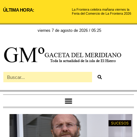
ÚLTIMA HORA:
La Frontera celebra mañana viernes la
Feria del Comercio de La Frontera 2026
viernes 7 de agosto de 2026 / 05:25
SUCESOS