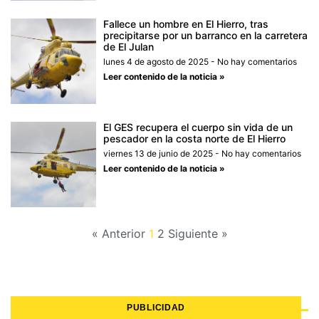
Fallece un hombre en El Hierro, tras
precipitarse por un barranco en la carretera
de El Julan
lunes 4 de agosto de 2025
No hay comentarios
Leer contenido de la noticia »
El GES recupera el cuerpo sin vida de un
pescador en la costa norte de El Hierro
viernes 13 de junio de 2025
No hay comentarios
Leer contenido de la noticia »
« Anterior
1
2
Siguiente »
PUBLICIDAD