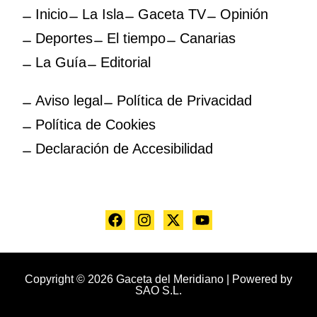
Inicio
La Isla
Gaceta TV
Opinión
Deportes
El tiempo
Canarias
La Guía
Editorial
Aviso legal
Política de Privacidad
Política de Cookies
Declaración de Accesibilidad
Copyright © 2026 Gaceta del Meridiano | Powered by
SAO S.L.