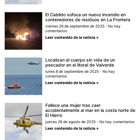
El Cabildo sofoca un nuevo incendio en
contenedores de residuos en La Frontera
viernes 26 de septiembre de 2025
No hay
comentarios
Leer contenido de la noticia »
Localizan el cuerpo sin vida de un
pescador en el litoral de Valverde
lunes 8 de septiembre de 2025
No hay
comentarios
Leer contenido de la noticia »
Fallece una mujer tras caer
accidentalmente al mar en la costa norte de
El Hierro
jueves 28 de agosto de 2025
No hay comentarios
Leer contenido de la noticia »