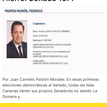
Por Juan Carmelo Padrón Morales. En estas primeras
elecciones democráticas al Senado, todas las Islas
Canarias tienen sus propios Senadores no siendo La
Gomera y