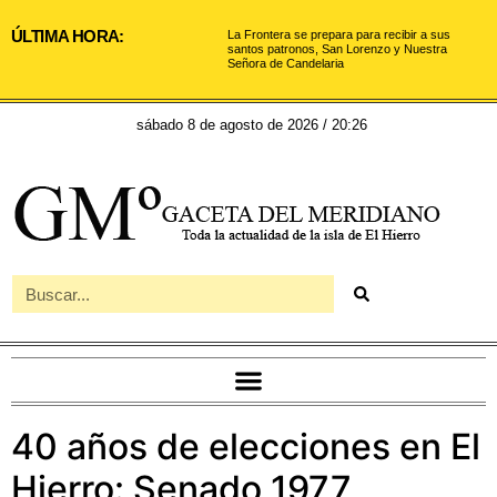
ÚLTIMA HORA:
La Frontera se prepara para recibir a sus
santos patronos, San Lorenzo y Nuestra
Señora de Candelaria
sábado 8 de agosto de 2026 / 20:26
40 años de elecciones en El
Hierro: Senado 1977