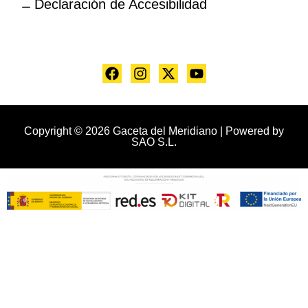
Declaración de Accesibilidad
Copyright © 2026 Gaceta del Meridiano | Powered by
SAO S.L.