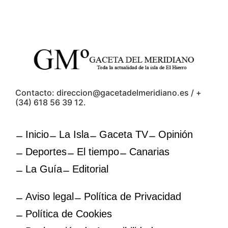
Contacto: direccion@gacetadelmeridiano.es / +
(34) 618 56 39 12.
Inicio
La Isla
Gaceta TV
Opinión
Deportes
El tiempo
Canarias
La Guía
Editorial
Aviso legal
Política de Privacidad
Política de Cookies