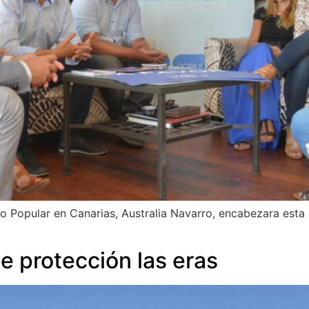
do Popular en Canarias, Australia Navarro, encabezara esta 
e protección las eras