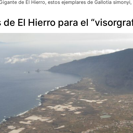
gante de El Hierro, estos ejemplares de Gallotia simonyi,
de El Hierro para el “visorgra