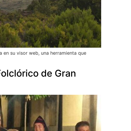
a en su visor web, una herramienta que
Folclórico de Gran