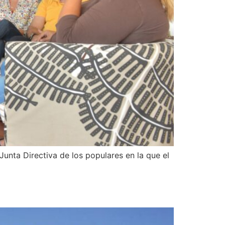
Junta Directiva de los populares en la que el