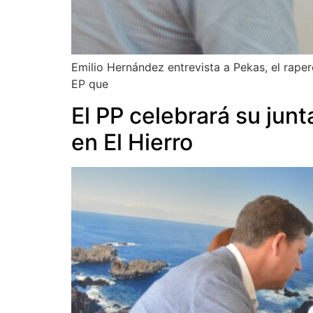
Emilio Hernández entrevista a Pekas, el raper
EP que
El PP celebrará su jun
en El Hierro