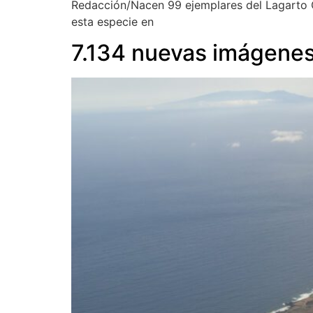
Redacción/Nacen 99 ejemplares del Lagarto Gi
esta especie en
7.134 nuevas imágenes 