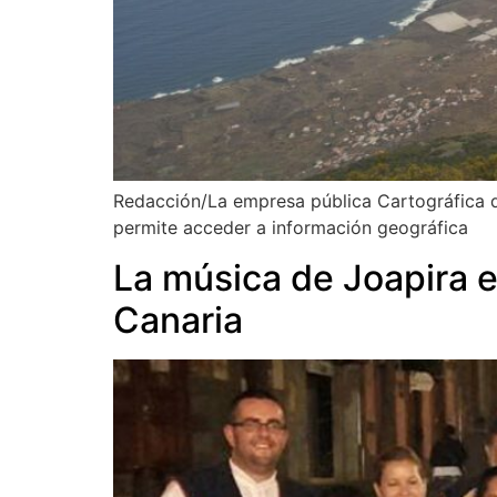
Redacción/La empresa pública Cartográfica de
permite acceder a información geográfica
La música de Joapira e
Canaria