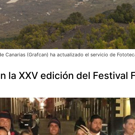
 Canarias (Grafcan) ha actualizado el servicio de Fototec
n la XXV edición del Festival 