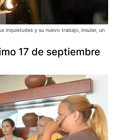
 inquietudes y su nuevo trabajo, Insular, un
óximo 17 de septiembre