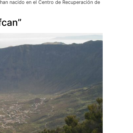
 han nacido en el Centro de Recuperación de
fcan”