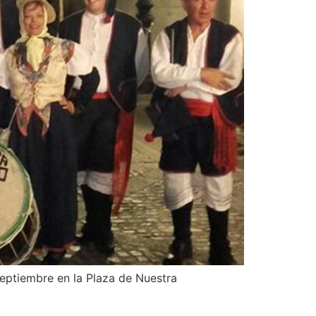
septiembre en la Plaza de Nuestra