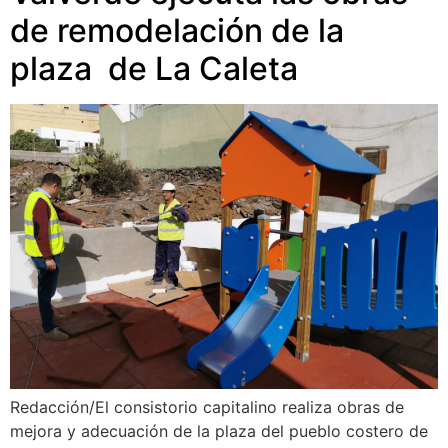
de remodelación de la
plaza de La Caleta
Redacción/El consistorio capitalino realiza obras de
mejora y adecuación de la plaza del pueblo costero de