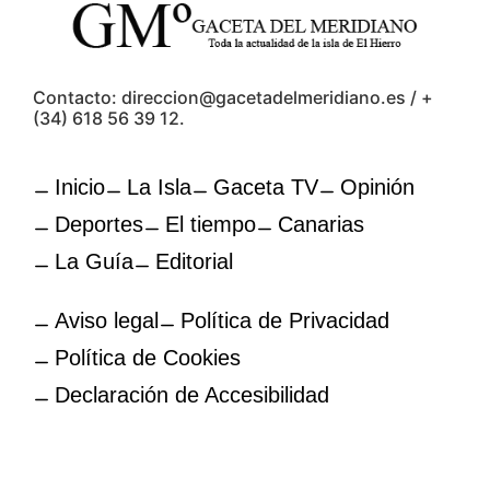
Contacto: direccion@gacetadelmeridiano.es / +
(34) 618 56 39 12.
Inicio
La Isla
Gaceta TV
Opinión
Deportes
El tiempo
Canarias
La Guía
Editorial
Aviso legal
Política de Privacidad
Política de Cookies
Declaración de Accesibilidad