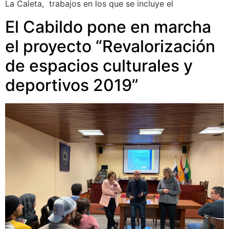
La Caleta, trabajos en los que se incluye el
El Cabildo pone en marcha
el proyecto “Revalorización
de espacios culturales y
deportivos 2019”