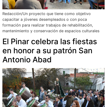
Redacción/Un proyecto que tiene como objetivo
capacitar a jóvenes desempleados o con poca
formación para realizar trabajos de rehabilitación,
mantenimiento y conservación de espacios culturales
El Pinar celebra las fiestas
en honor a su patrón San
Antonio Abad