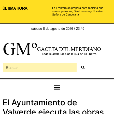
ÚLTIMA HORA:
La Frontera se prepara para recibir a sus
santos patronos, San Lorenzo y Nuestra
Señora de Candelaria
sábado 8 de agosto de 2026 / 23:49
El Ayuntamiento de
Valverde ejecuta las obras