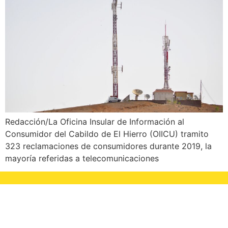
Redacción/La Oficina Insular de Información al
Consumidor del Cabildo de El Hierro (OIICU) tramito
323 reclamaciones de consumidores durante 2019, la
mayoría referidas a telecomunicaciones