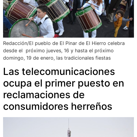
Redacción/El pueblo de El Pinar de El Hierro celebra
desde el próximo jueves, 16 y hasta el próximo
domingo, 19 de enero, las tradicionales fiestas
Las telecomunicaciones
ocupa el primer puesto en
reclamaciones de
consumidores herreños