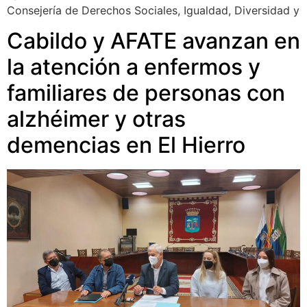
Consejería de Derechos Sociales, Igualdad, Diversidad y
Cabildo y AFATE avanzan en
la atención a enfermos y
familiares de personas con
alzhéimer y otras
demencias en El Hierro