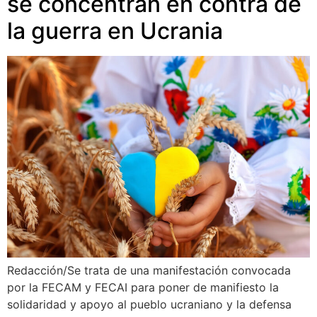
se concentran en contra de
la guerra en Ucrania
Redacción/Se trata de una manifestación convocada
por la FECAM y FECAI para poner de manifiesto la
solidaridad y apoyo al pueblo ucraniano y la defensa