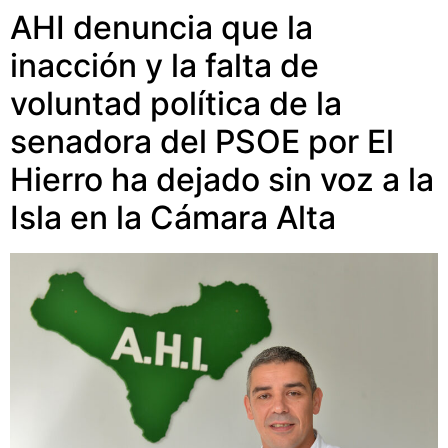
AHI denuncia que la
inacción y la falta de
voluntad política de la
senadora del PSOE por El
Hierro ha dejado sin voz a la
Isla en la Cámara Alta