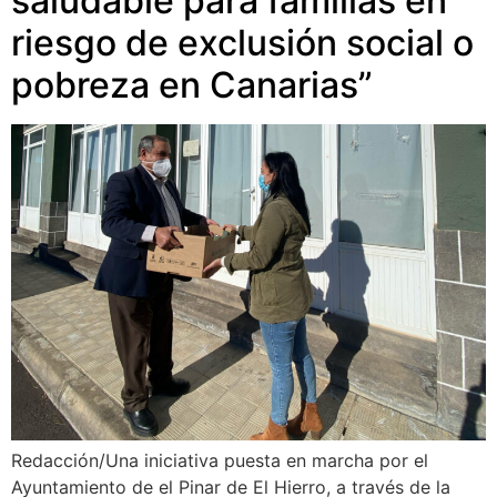
saludable para familias en
riesgo de exclusión social o
pobreza en Canarias”
Redacción/Una iniciativa puesta en marcha por el
Ayuntamiento de el Pinar de El Hierro, a través de la