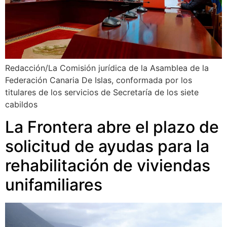
Redacción/La Comisión jurídica de la Asamblea de la
Federación Canaria De Islas, conformada por los
titulares de los servicios de Secretaría de los siete
cabildos
La Frontera abre el plazo de
solicitud de ayudas para la
rehabilitación de viviendas
unifamiliares