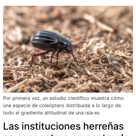
Por primera vez, un estudio científico muestra cómo
una especie de coleóptero distribuida a lo largo de
todo el gradiente altitudinal de una isla es
Las instituciones herreñas