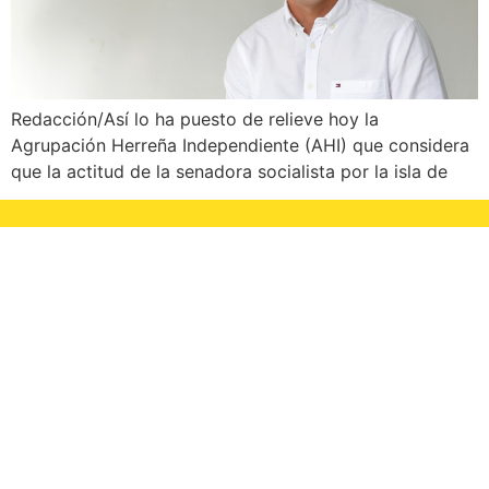
Redacción/Así lo ha puesto de relieve hoy la
Agrupación Herreña Independiente (AHI) que considera
que la actitud de la senadora socialista por la isla de