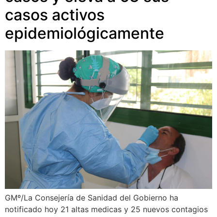
casos activos
epidemiológicamente
GMº/La Consejería de Sanidad del Gobierno ha
notificado hoy 21 altas medicas y 25 nuevos contagios