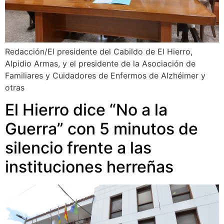
Redacción/El presidente del Cabildo de El Hierro,
Alpidio Armas, y el presidente de la Asociación de
Familiares y Cuidadores de Enfermos de Alzhéimer y
otras
El Hierro dice “No a la
Guerra” con 5 minutos de
silencio frente a las
instituciones herreñas