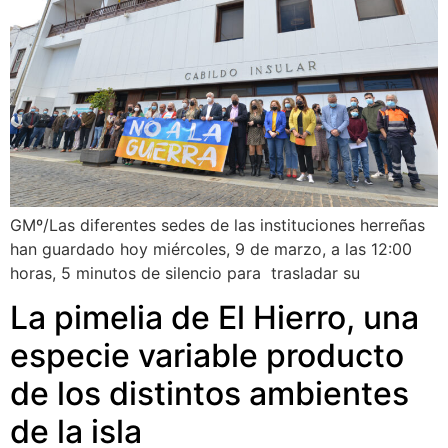
GMº/Las diferentes sedes de las instituciones herreñas
han guardado hoy miércoles, 9 de marzo, a las 12:00
horas, 5 minutos de silencio para trasladar su
La pimelia de El Hierro, una
especie variable producto
de los distintos ambientes
de la isla