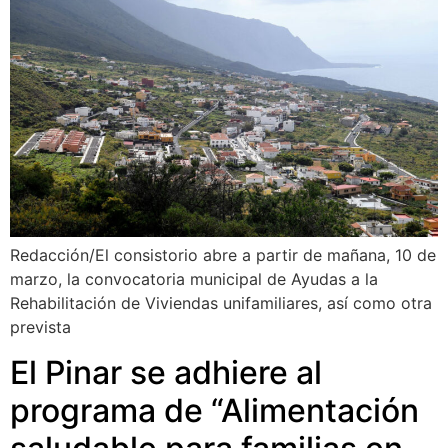
Redacción/El consistorio abre a partir de mañana, 10 de
marzo, la convocatoria municipal de Ayudas a la
Rehabilitación de Viviendas unifamiliares, así como otra
prevista
El Pinar se adhiere al
programa de “Alimentación