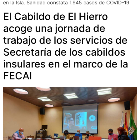
en la Isla. Sanidad constata 1.945 casos de COVID-19
El Cabildo de El Hierro
acoge una jornada de
trabajo de los servicios de
Secretaría de los cabildos
insulares en el marco de la
FECAI