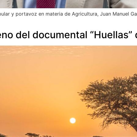
ular y portavoz en materia de Agricultura, Juan Manuel Ga
reno del documental “Huellas”