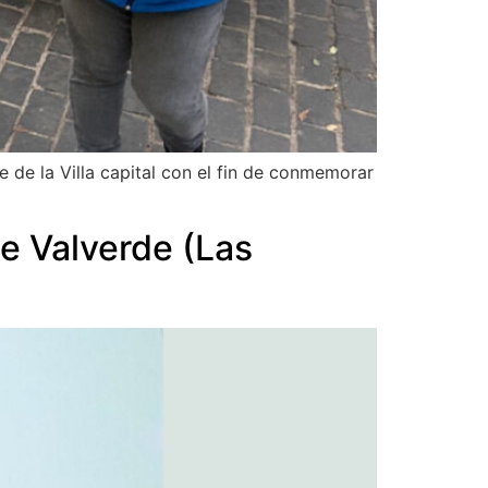
e de la Villa capital con el fin de conmemorar
de Valverde (Las