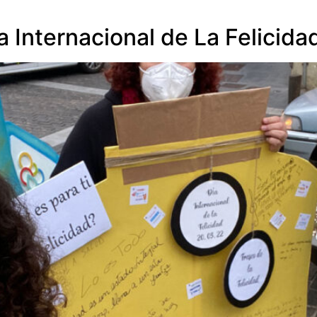
a Internacional de La Felicida