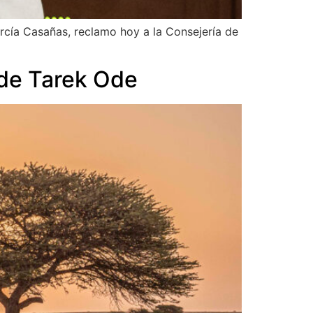
rcía Casañas, reclamo hoy a la Consejería de
 de Tarek Ode