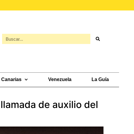
Canarias
Venezuela
La Guía
llamada de auxilio del