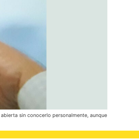
a abierta sin conocerlo personalmente, aunque