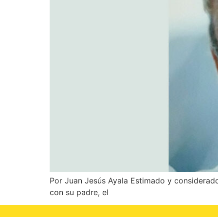
Por Juan Jesús Ayala Estimado y considerado 
con su padre, el