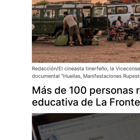
Redacción/El cineasta tinerfeño, la Viceconse
documental “Huellas, Manifestaciones Rupest
Más de 100 personas re
educativa de La Fronte