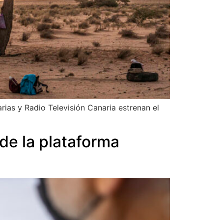
rias y Radio Televisión Canaria estrenan el
de la plataforma