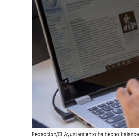
Redacción/El Ayuntamiento ha hecho balance d