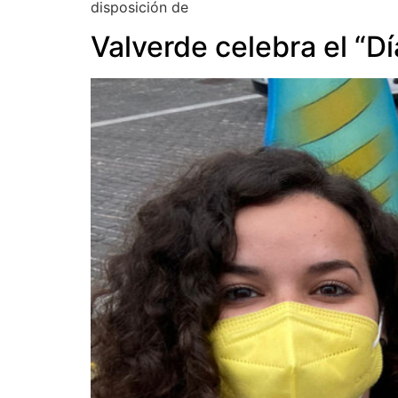
disposición de
Valverde celebra el “Dí