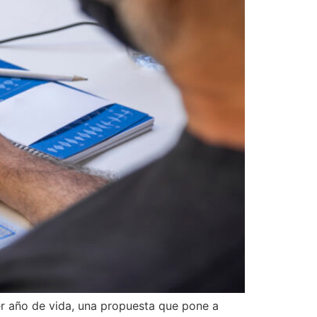
er año de vida, una propuesta que pone a