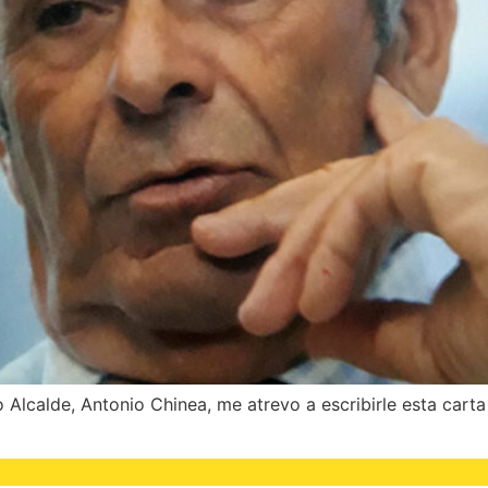
Alcalde, Antonio Chinea, me atrevo a escribirle esta cart