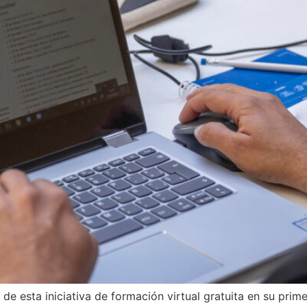
e esta iniciativa de formación virtual gratuita en su prim