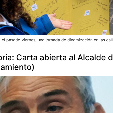
o el pasado viernes, una jornada de dinamización en las call
oria: Carta abierta al Alcalde 
tamiento)