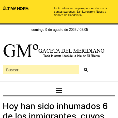
ÚLTIMA HORA:
La Frontera se prepara para recibir a sus
santos patronos, San Lorenzo y Nuestra
Señora de Candelaria
domingo 9 de agosto de 2026 / 08:05
Hoy han sido inhumados 6
de los inmigrantes, cuyos