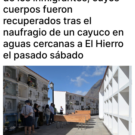
cuerpos fueron
recuperados tras el
naufragio de un cayuco en
aguas cercanas a El Hierro
el pasado sábado