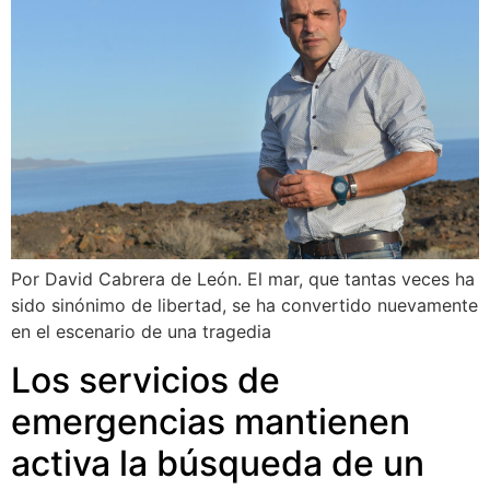
Por David Cabrera de León. El mar, que tantas veces ha
sido sinónimo de libertad, se ha convertido nuevamente
en el escenario de una tragedia
Los servicios de
emergencias mantienen
activa la búsqueda de un