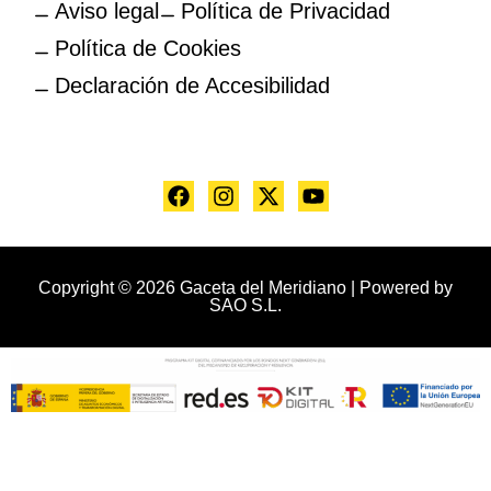
Aviso legal
Política de Privacidad
Política de Cookies
Declaración de Accesibilidad
Copyright © 2026 Gaceta del Meridiano | Powered by
SAO S.L.