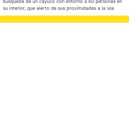
búsqueda de un cayuco con entorno a 60 personas en
su interior, que alerto de sus proximidades a la isla