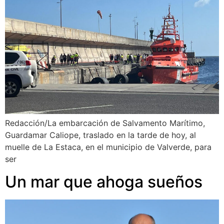
Redacción/La embarcación de Salvamento Marítimo,
Guardamar Caliope, traslado en la tarde de hoy, al
muelle de La Estaca, en el municipio de Valverde, para
ser
Un mar que ahoga sueños