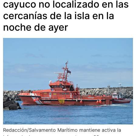
cayuco no localizado en las
cercanías de la isla en la
noche de ayer
Redacción/Salvamento Marítimo mantiene activa la