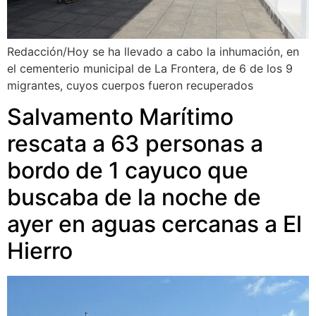
Redacción/Hoy se ha llevado a cabo la inhumación, en
el cementerio municipal de La Frontera, de 6 de los 9
migrantes, cuyos cuerpos fueron recuperados
Salvamento Marítimo
rescata a 63 personas a
bordo de 1 cayuco que
buscaba de la noche de
ayer en aguas cercanas a El
Hierro