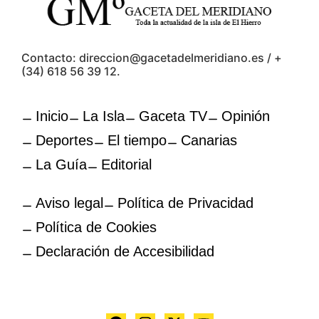
Contacto: direccion@gacetadelmeridiano.es / +
(34) 618 56 39 12.
Inicio
La Isla
Gaceta TV
Opinión
Deportes
El tiempo
Canarias
La Guía
Editorial
Aviso legal
Política de Privacidad
Política de Cookies
Declaración de Accesibilidad