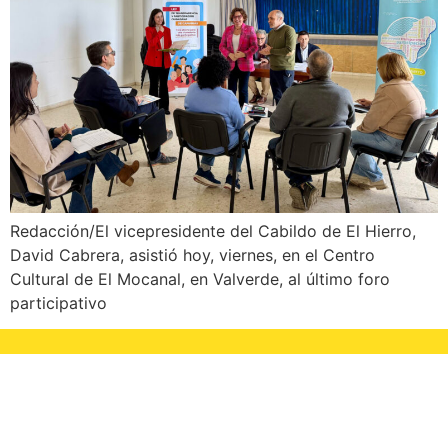
Redacción/El vicepresidente del Cabildo de El Hierro,
David Cabrera, asistió hoy, viernes, en el Centro
Cultural de El Mocanal, en Valverde, al último foro
participativo