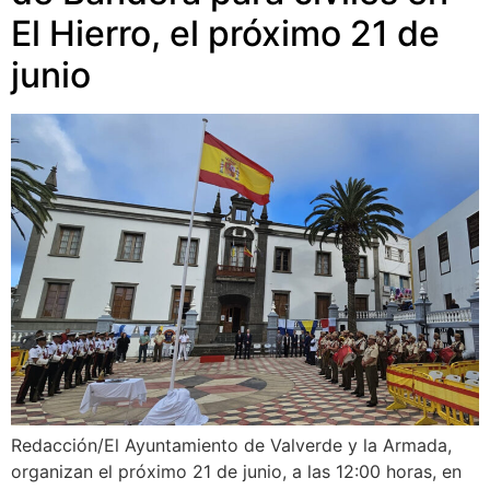
El Hierro, el próximo 21 de
junio
Redacción/El Ayuntamiento de Valverde y la Armada,
organizan el próximo 21 de junio, a las 12:00 horas, en