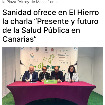
la Plaza “Virrey de Manila” en la
Sanidad ofrece en El Hierro
la charla “Presente y futuro
de la Salud Pública en
Canarias”