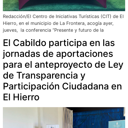
Redacción/El Centro de Iniciativas Turísticas (CIT) de El
Hierro, en el municipio de La Frontera, acogía ayer,
jueves, la conferencia “Presente y futuro de la
El Cabildo participa en las
jornadas de aportaciones
para el anteproyecto de Ley
de Transparencia y
Participación Ciudadana en
El Hierro