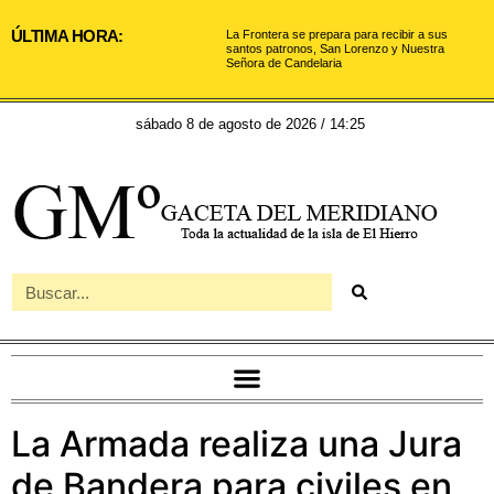
ÚLTIMA HORA:
La Frontera se prepara para recibir a sus
santos patronos, San Lorenzo y Nuestra
Señora de Candelaria
sábado 8 de agosto de 2026 / 14:25
La Armada realiza una Jura
de Bandera para civiles en