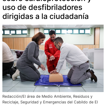
uso de desfibriladores
dirigidas a la ciudadanía
Redacción/El área de Medio Ambiente, Residuos y
Reciclaje, Seguridad y Emergencias del Cabildo de El