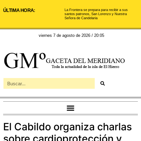
ÚLTIMA HORA:
La Frontera se prepara para recibir a sus
santos patronos, San Lorenzo y Nuestra
Señora de Candelaria
viernes 7 de agosto de 2026 / 20:05
El Cabildo organiza charlas
sobre cardioprotección y