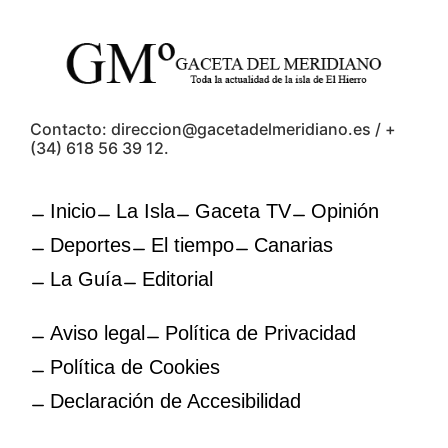
Contacto: direccion@gacetadelmeridiano.es / +
(34) 618 56 39 12.
Inicio
La Isla
Gaceta TV
Opinión
Deportes
El tiempo
Canarias
La Guía
Editorial
Aviso legal
Política de Privacidad
Política de Cookies
Declaración de Accesibilidad