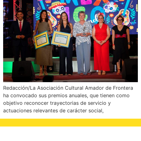
Redacción/La Asociación Cultural Amador de Frontera
ha convocado sus premios anuales, que tienen como
objetivo reconocer trayectorias de servicio y
actuaciones relevantes de carácter social,