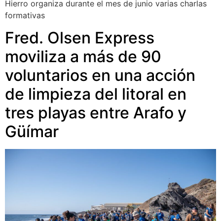
Hierro organiza durante el mes de junio varias charlas
formativas
Fred. Olsen Express
moviliza a más de 90
voluntarios en una acción
de limpieza del litoral en
tres playas entre Arafo y
Güímar