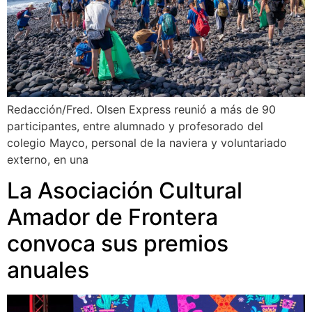
Redacción/Fred. Olsen Express reunió a más de 90
participantes, entre alumnado y profesorado del
colegio Mayco, personal de la naviera y voluntariado
externo, en una
La Asociación Cultural
Amador de Frontera
convoca sus premios
anuales