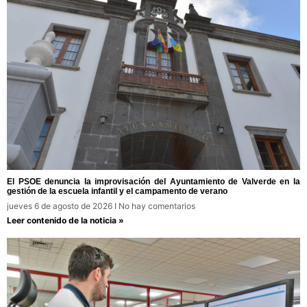
El PSOE denuncia la improvisación del Ayuntamiento de Valverde en la
gestión de la escuela infantil y el campamento de verano
jueves 6 de agosto de 2026
No hay comentarios
Leer contenido de la noticia »