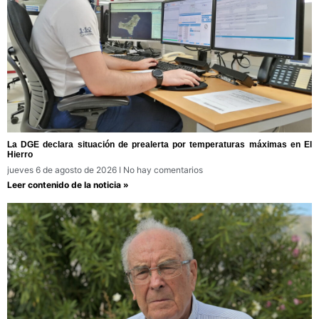
La DGE declara situación de prealerta por temperaturas máximas en El
Hierro
jueves 6 de agosto de 2026
No hay comentarios
Leer contenido de la noticia »