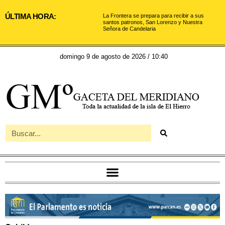
ÚLTIMA HORA:
La Frontera se prepara para recibir a sus
santos patronos, San Lorenzo y Nuestra
Señora de Candelaria
domingo 9 de agosto de 2026 / 10:40