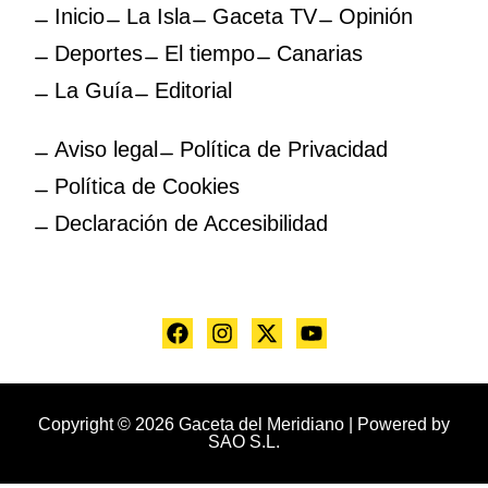
Inicio
La Isla
Gaceta TV
Opinión
Deportes
El tiempo
Canarias
La Guía
Editorial
Aviso legal
Política de Privacidad
Política de Cookies
Declaración de Accesibilidad
Copyright © 2026 Gaceta del Meridiano | Powered by
SAO S.L.