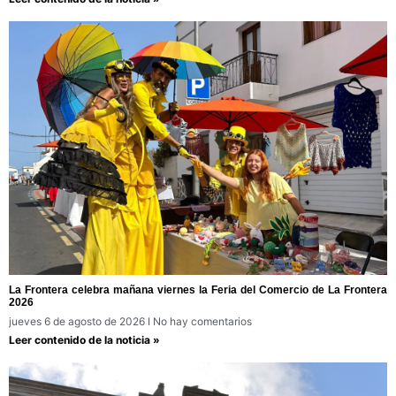
La Frontera celebra mañana viernes la Feria del Comercio de La Frontera
2026
jueves 6 de agosto de 2026
No hay comentarios
Leer contenido de la noticia »