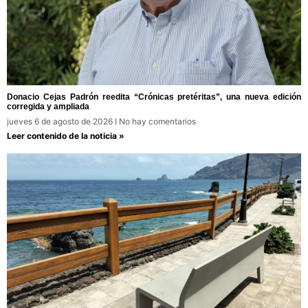
Donacio Cejas Padrón reedita “Crónicas pretéritas”, una nueva edición
corregida y ampliada
jueves 6 de agosto de 2026
No hay comentarios
Leer contenido de la noticia »