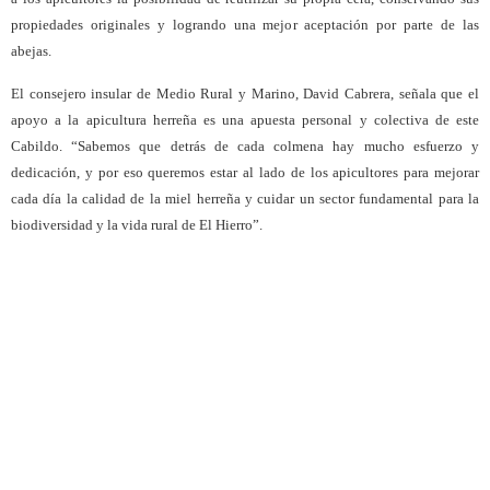
propiedades originales y logrando una mejor aceptación por parte de las
abejas.
El consejero insular de Medio Rural y Marino, David Cabrera, señala que el
apoyo a la apicultura herreña es una apuesta personal y colectiva de este
Cabildo. “Sabemos que detrás de cada colmena hay mucho esfuerzo y
dedicación, y por eso queremos estar al lado de los apicultores para mejorar
cada día la calidad de la miel herreña y cuidar un sector fundamental para la
biodiversidad y la vida rural de El Hierro”.