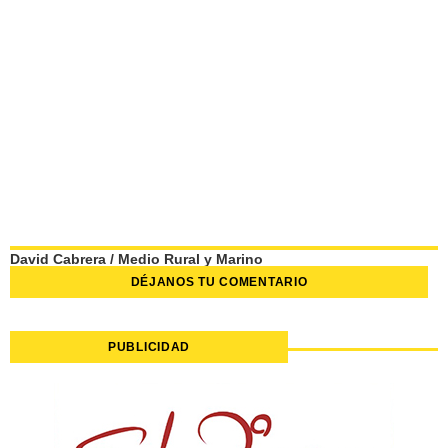
David Cabrera
/
Medio Rural y Marino
DÉJANOS TU COMENTARIO
PUBLICIDAD