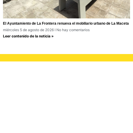
El Ayuntamiento de La Frontera renueva el mobiliario urbano de La Maceta
miércoles 5 de agosto de 2026
No hay comentarios
Leer contenido de la noticia »