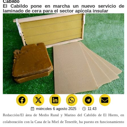
Cabildo
El Cabildo pone en marcha un nuevo servicio de
laminado de cera para el sector apícola insular
miércoles 6 agosto 2025
11:43
Redacción/El área de Medio Rural y Marino del Cabildo de El Hierro, en
colaboración con la Casa de la Miel de Tenerife, ha puesto en funcionamiento