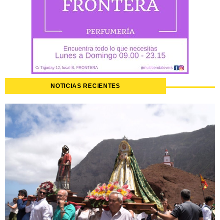
NOTICIAS RECIENTES