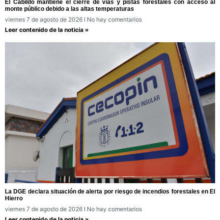
El Cabildo mantiene el cierre de vías y pistas forestales con acceso al
monte público debido a las altas temperaturas
viernes 7 de agosto de 2026
No hay comentarios
Leer contenido de la noticia »
La DGE declara situación de alerta por riesgo de incendios forestales en El
Hierro
viernes 7 de agosto de 2026
No hay comentarios
Leer contenido de la noticia »