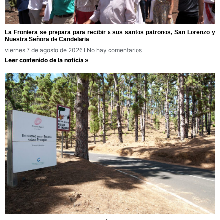
La Frontera se prepara para recibir a sus santos patronos, San Lorenzo y
Nuestra Señora de Candelaria
viernes 7 de agosto de 2026
No hay comentarios
Leer contenido de la noticia »