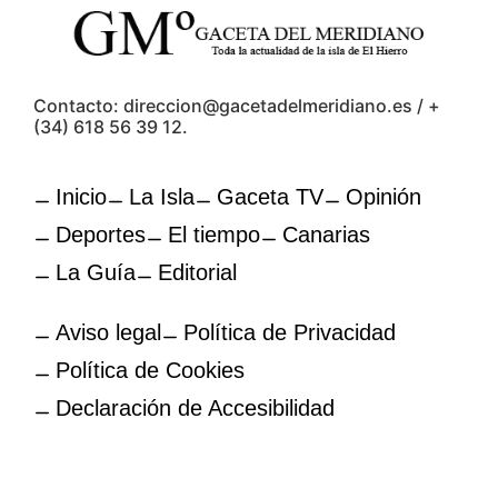
Contacto: direccion@gacetadelmeridiano.es / +
(34) 618 56 39 12.
Inicio
La Isla
Gaceta TV
Opinión
Deportes
El tiempo
Canarias
La Guía
Editorial
Aviso legal
Política de Privacidad
Política de Cookies
Declaración de Accesibilidad