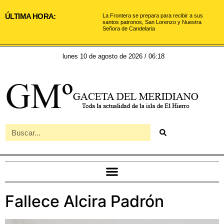
ÚLTIMA HORA:
La Frontera se prepara para recibir a sus
santos patronos, San Lorenzo y Nuestra
Señora de Candelaria
lunes 10 de agosto de 2026 / 06:18
Fallece Alcira Padrón