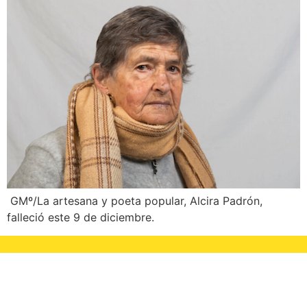
GMº/La artesana y poeta popular, Alcira Padrón,
falleció este 9 de diciembre.