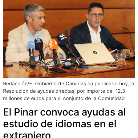
Redacción/El Gobierno de Canarias ha publicado hoy, la
Resolución de ayudas directas, por importe de 12,3
millones de euros para el conjunto de la Comunidad
El Pinar convoca ayudas al
estudio de idiomas en el
extranjero