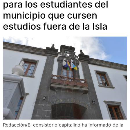
para los estudiantes del
municipio que cursen
estudios fuera de la Isla
Redacción/El consistorio capitalino ha informado de la