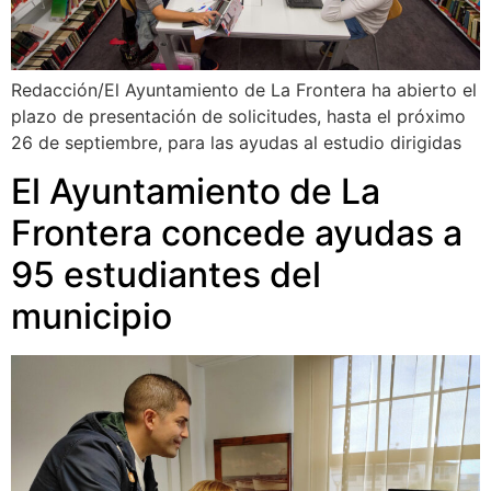
Redacción/El Ayuntamiento de La Frontera ha abierto el
plazo de presentación de solicitudes, hasta el próximo
26 de septiembre, para las ayudas al estudio dirigidas
El Ayuntamiento de La
Frontera concede ayudas a
95 estudiantes del
municipio