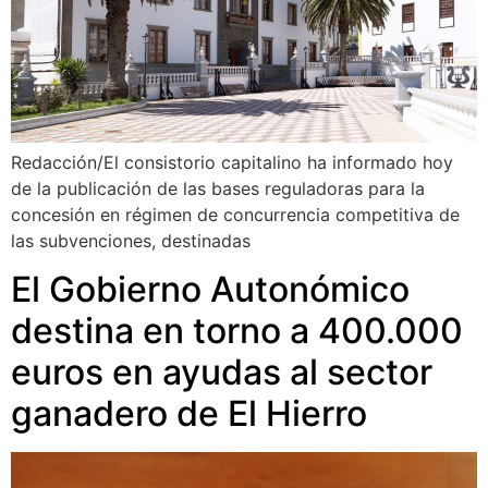
Redacción/El consistorio capitalino ha informado hoy
de la publicación de las bases reguladoras para la
concesión en régimen de concurrencia competitiva de
las subvenciones, destinadas
El Gobierno Autonómico
destina en torno a 400.000
euros en ayudas al sector
ganadero de El Hierro