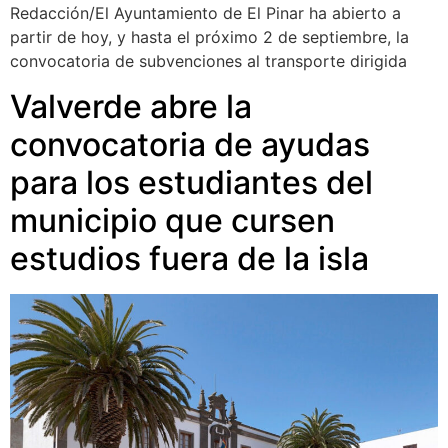
Redacción/El Ayuntamiento de El Pinar ha abierto a
partir de hoy, y hasta el próximo 2 de septiembre, la
convocatoria de subvenciones al transporte dirigida
Valverde abre la
convocatoria de ayudas
para los estudiantes del
municipio que cursen
estudios fuera de la isla