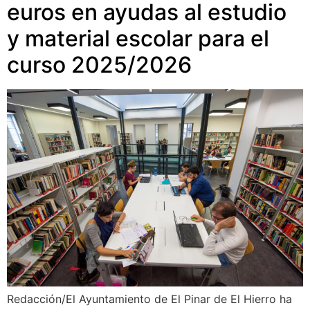
euros en ayudas al estudio
y material escolar para el
curso 2025/2026
Redacción/El Ayuntamiento de El Pinar de El Hierro ha