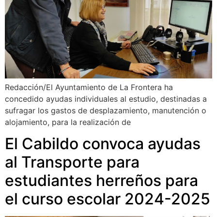
Redacción/El Ayuntamiento de La Frontera ha
concedido ayudas individuales al estudio, destinadas a
sufragar los gastos de desplazamiento, manutención o
alojamiento, para la realización de
El Cabildo convoca ayudas
al Transporte para
estudiantes herreños para
el curso escolar 2024-2025