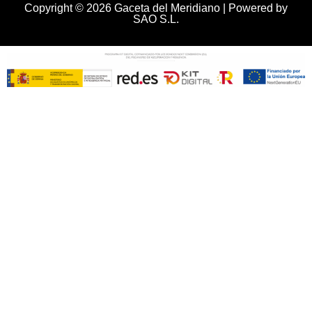
Copyright © 2026 Gaceta del Meridiano | Powered by
SAO S.L.