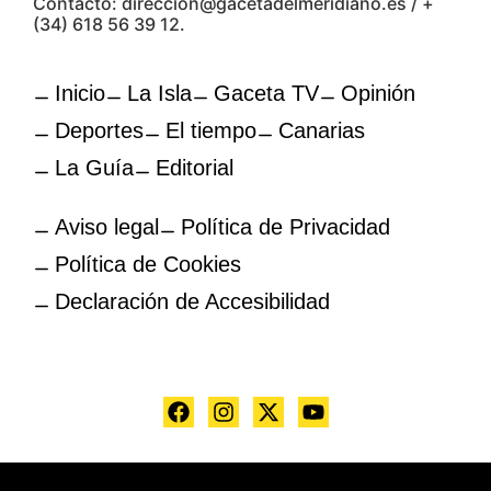
Contacto: direccion@gacetadelmeridiano.es / +
(34) 618 56 39 12.
Inicio
La Isla
Gaceta TV
Opinión
Deportes
El tiempo
Canarias
La Guía
Editorial
Aviso legal
Política de Privacidad
Política de Cookies
Declaración de Accesibilidad