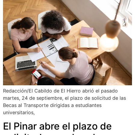
Redacción/El Cabildo de El Hierro abrió el pasado
martes, 24 de septiembre, el plazo de solicitud de las
Becas al Transporte dirigidas a estudiantes
universitarios,
El Pinar abre el plazo de