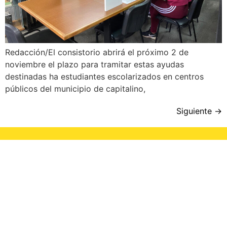
Redacción/El consistorio abrirá el próximo 2 de
noviembre el plazo para tramitar estas ayudas
destinadas ha estudiantes escolarizados en centros
públicos del municipio de capitalino,
Siguiente
→