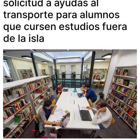
solicitud a ayudas al
transporte para alumnos
que cursen estudios fuera
de la isla