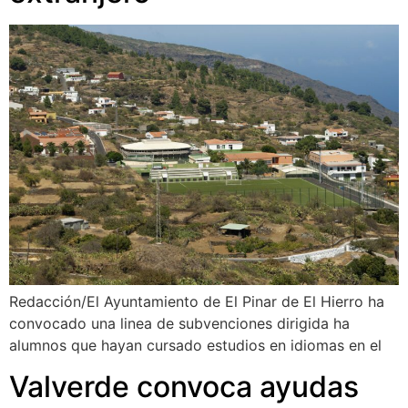
Redacción/El Ayuntamiento de El Pinar de El Hierro ha
convocado una linea de subvenciones dirigida ha
alumnos que hayan cursado estudios en idiomas en el
Valverde convoca ayudas