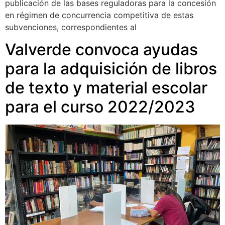
publicación de las bases reguladoras para la concesión
en régimen de concurrencia competitiva de estas
subvenciones, correspondientes al
Valverde convoca ayudas
para la adquisición de libros
de texto y material escolar
para el curso 2022/2023