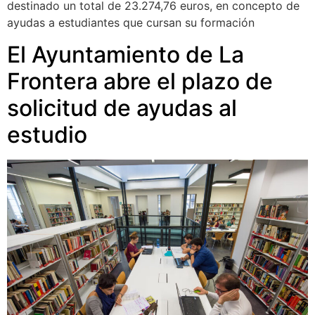
destinado un total de 23.274,76 euros, en concepto de
ayudas a estudiantes que cursan su formación
El Ayuntamiento de La
Frontera abre el plazo de
solicitud de ayudas al
estudio