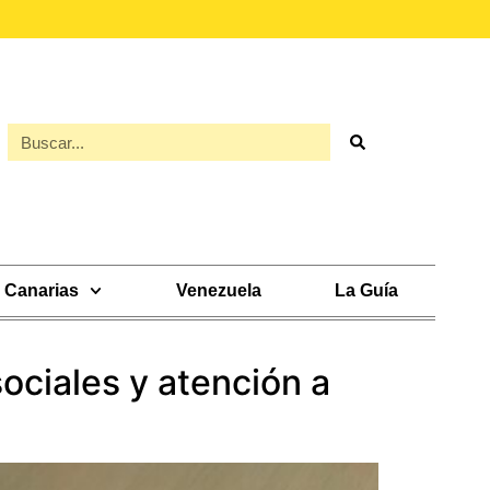
Canarias
Venezuela
La Guía
ociales y atención a