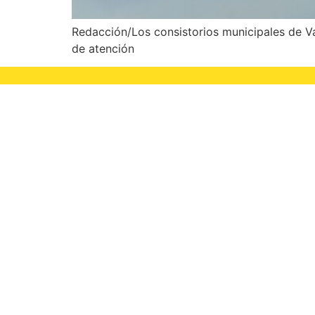
Redacción/Los consistorios municipales de Va
de atención