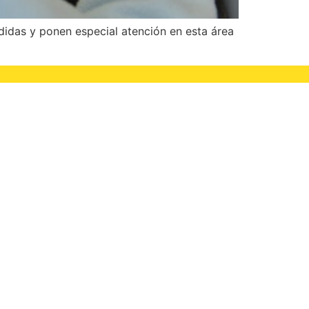
didas y ponen especial atención en esta área