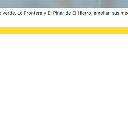
lverde, La Frontera y El Pinar de El Hierro, amplían sus me