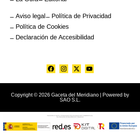
Aviso legal
Política de Privacidad
Política de Cookies
Declaración de Accesibilidad
Copyright © 2026 Gaceta del Meridiano | Powered by
SAO S.L.