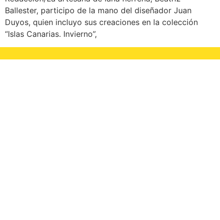
Ballester, participo de la mano del diseñador Juan
Duyos, quien incluyo sus creaciones en la colección
“Islas Canarias. Invierno”,