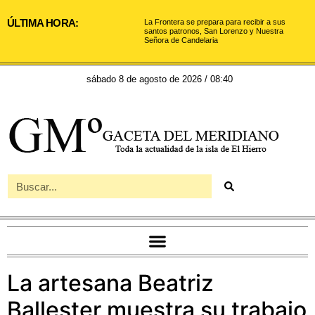
ÚLTIMA HORA:
La Frontera se prepara para recibir a sus
santos patronos, San Lorenzo y Nuestra
Señora de Candelaria
sábado 8 de agosto de 2026 / 08:40
La artesana Beatriz
Ballester muestra su trabajo