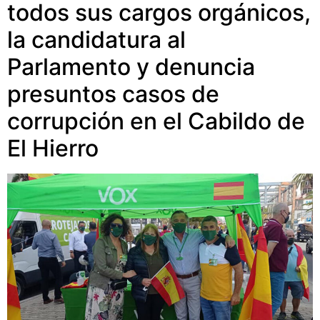
todos sus cargos orgánicos,
la candidatura al
Parlamento y denuncia
presuntos casos de
corrupción en el Cabildo de
El Hierro