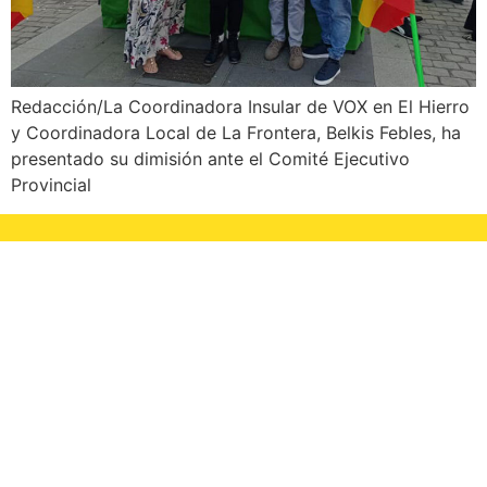
Redacción/La Coordinadora Insular de VOX en El Hierro
y Coordinadora Local de La Frontera, Belkis Febles, ha
presentado su dimisión ante el Comité Ejecutivo
Provincial