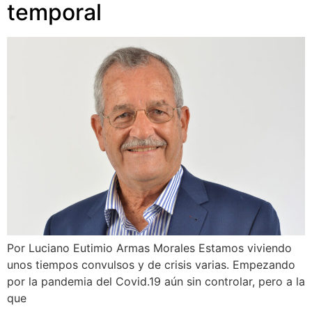
temporal
Por Luciano Eutimio Armas Morales Estamos viviendo
unos tiempos convulsos y de crisis varias. Empezando
por la pandemia del Covid.19 aún sin controlar, pero a la
que