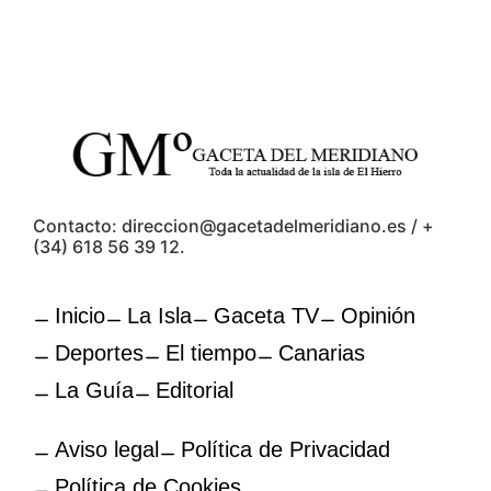
Contacto: direccion@gacetadelmeridiano.es / +
(34) 618 56 39 12.
Inicio
La Isla
Gaceta TV
Opinión
Deportes
El tiempo
Canarias
La Guía
Editorial
Aviso legal
Política de Privacidad
Política de Cookies