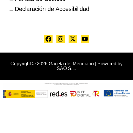
Declaración de Accesibilidad
Copyright © 2026 Gaceta del Meridiano | Powered by
SAO S.L.