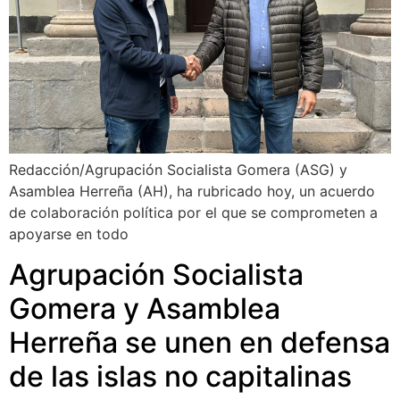
Redacción/Agrupación Socialista Gomera (ASG) y
Asamblea Herreña (AH), ha rubricado hoy, un acuerdo
de colaboración política por el que se comprometen a
apoyarse en todo
Agrupación Socialista
Gomera y Asamblea
Herreña se unen en defensa
de las islas no capitalinas