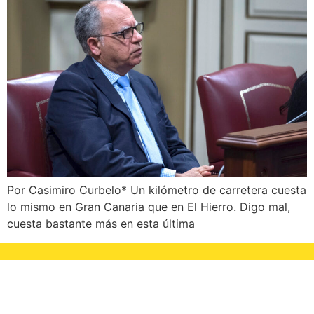
Por Casimiro Curbelo* Un kilómetro de carretera cuesta
lo mismo en Gran Canaria que en El Hierro. Digo mal,
cuesta bastante más en esta última