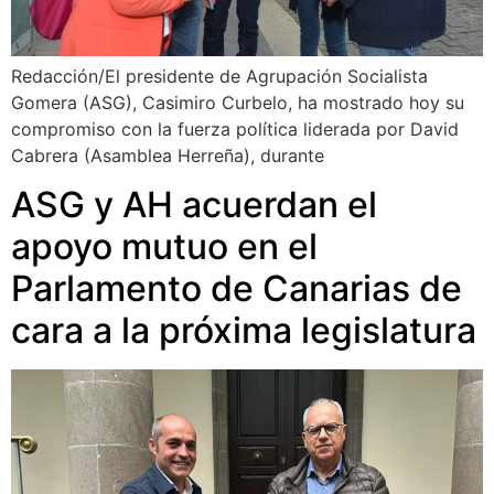
Redacción/El presidente de Agrupación Socialista
Gomera (ASG), Casimiro Curbelo, ha mostrado hoy su
compromiso con la fuerza política liderada por David
Cabrera (Asamblea Herreña), durante
ASG y AH acuerdan el
apoyo mutuo en el
Parlamento de Canarias de
cara a la próxima legislatura