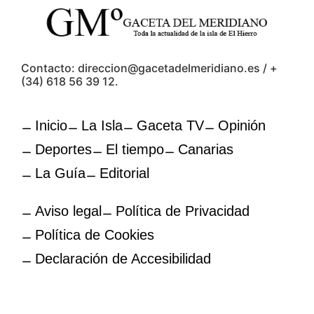
Contacto: direccion@gacetadelmeridiano.es / +
(34) 618 56 39 12.
Inicio
La Isla
Gaceta TV
Opinión
Deportes
El tiempo
Canarias
La Guía
Editorial
Aviso legal
Política de Privacidad
Política de Cookies
Declaración de Accesibilidad