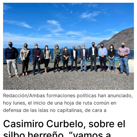
Redacción/Ambas formaciones políticas han anunciado,
hoy lunes, el inicio de una hoja de ruta común en
defensa de las islas no capitalinas, de cara a
Casimiro Curbelo, sobre el
silbo herreño, “vamos a