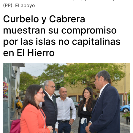
(PP). El apoyo
Curbelo y Cabrera
muestran su compromiso
por las islas no capitalinas
en El Hierro