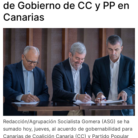
de Gobierno de CC y PP en
Canarias
Redacción/Agrupación Socialista Gomera (ASG) se ha
sumado hoy, jueves, al acuerdo de gobernabilidad para
Canarias de Coalición Canaria (CC) y Partido Popular