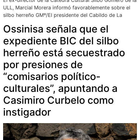
ULL, Marcial Morera informó favorablemente sobre el
silbo herreño GMº/El presidente del Cabildo de La
Ossinisa señala que el
expediente BIC del silbo
herreño está secuestrado
por presiones de
“comisarios político-
culturales”, apuntando a
Casimiro Curbelo como
instigador