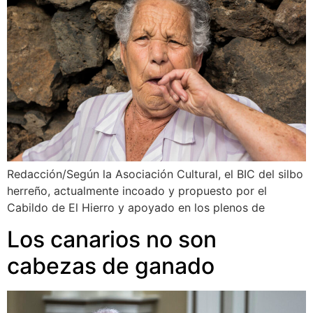
Redacción/Según la Asociación Cultural, el BIC del silbo
herreño, actualmente incoado y propuesto por el
Cabildo de El Hierro y apoyado en los plenos de
Los canarios no son
cabezas de ganado