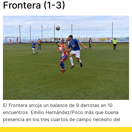
Frontera (1-3)
El Frontera arroja un balance de 9 derrotas en 10
encuentros Emilio Hernández/Poco más que buena
presencia en los tres cuartos de campo necesito del