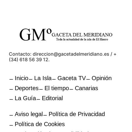
Contacto: direccion@gacetadelmeridiano.es / +
(34) 618 56 39 12.
Inicio
La Isla
Gaceta TV
Opinión
Deportes
El tiempo
Canarias
La Guía
Editorial
Aviso legal
Política de Privacidad
Política de Cookies