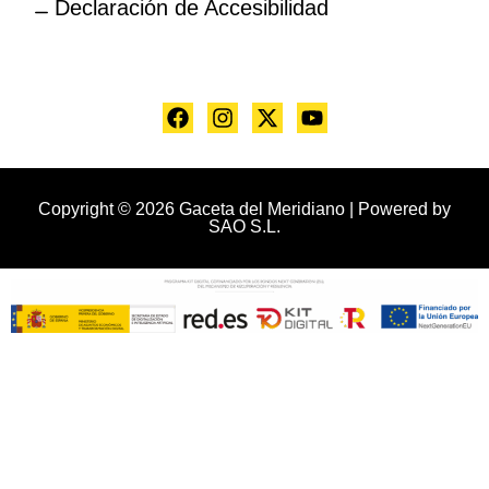
Declaración de Accesibilidad
Copyright © 2026 Gaceta del Meridiano | Powered by
SAO S.L.