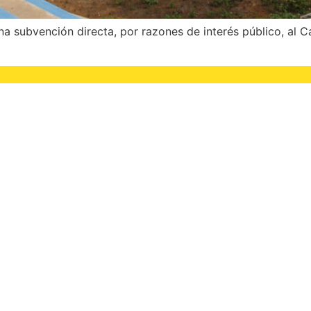
 subvención directa, por razones de interés público, al Cab