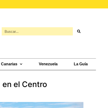
Canarias
Venezuela
La Guía
 en el Centro