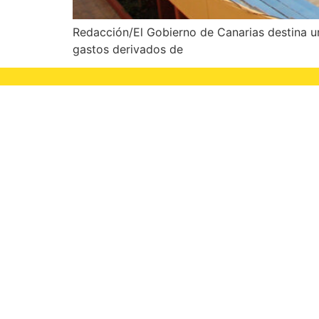
Redacción/El Gobierno de Canarias destina una
gastos derivados de