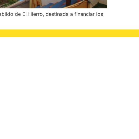
ildo de El Hierro, destinada a financiar los