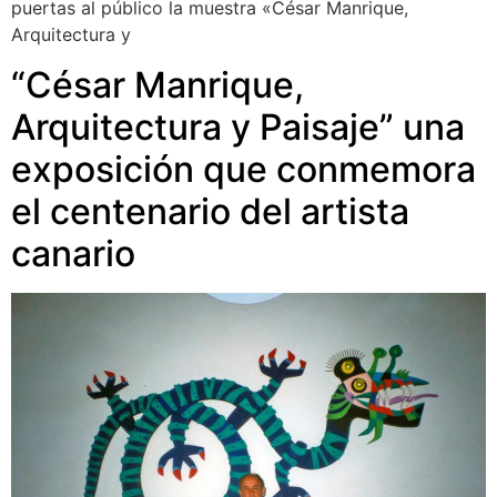
puertas al público la muestra «César Manrique,
Arquitectura y
“César Manrique,
Arquitectura y Paisaje” una
exposición que conmemora
el centenario del artista
canario