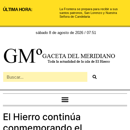
ÚLTIMA HORA:
La Frontera se prepara para recibir a sus
santos patronos, San Lorenzo y Nuestra
Señora de Candelaria
sábado 8 de agosto de 2026 / 07:51
El Hierro continúa
conmemorando el