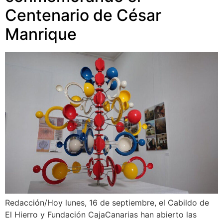
Centenario de César
Manrique
Redacción/Hoy lunes, 16 de septiembre, el Cabildo de
El Hierro y Fundación CajaCanarias han abierto las