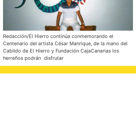
Redacción/El Hierro continúa conmemorando el
Centenario del artista César Manrique, de la mano del
Cabildo de El Hierro y Fundación CajaCanarias los
herreños podrán disfrutar