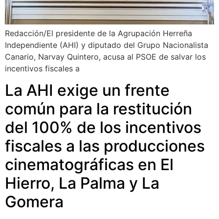
Redacción/El presidente de la Agrupación Herreña
Independiente (AHI) y diputado del Grupo Nacionalista
Canario, Narvay Quintero, acusa al PSOE de salvar los
incentivos fiscales a
La AHI exige un frente
común para la restitución
del 100% de los incentivos
fiscales a las producciones
cinematográficas en El
Hierro, La Palma y La
Gomera