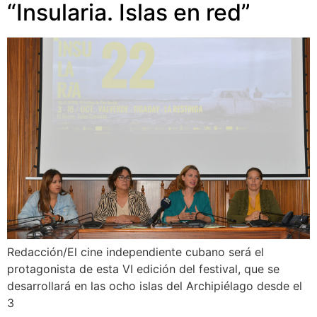
“Insularia. Islas en red”
Redacción/El cine independiente cubano será el
protagonista de esta VI edición del festival, que se
desarrollará en las ocho islas del Archipiélago desde el
3