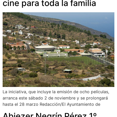
cine para toda la familia
La iniciativa, que incluye la emisión de ocho películas,
arranca este sábado 2 de noviembre y se prolongará
hasta el 28 marzo Redacción/El Ayuntamiento de
Abiezer Negrín Pérez 1º