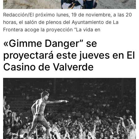
Redacción/El próximo lunes, 19 de noviembre, a las 20
horas, el salón de plenos del Ayuntamiento de La
Frontera acoge la proyección “La vida en
«Gimme Danger” se
proyectará este jueves en El
Casino de Valverde