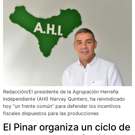
Redacción/El presidente de la Agrupación Herreña
Independiente (AHI) Narvay Quintero, ha reivindicado
hoy “un frente común” para defender los incentivos
fiscales dispuestos para las producciones
El Pinar organiza un ciclo de