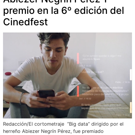
premio en la 6º edición del
Cinedfest
Redacción/El cortometraje “Big data” dirigido por el
herreño Abiezer Negrín Pérez, fue premiado