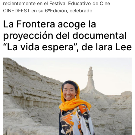
recientemente en el Festival Educativo de Cine
CINEDFEST en su 6ºEdición, celebrado
La Frontera acoge la
proyección del documental
“La vida espera”, de Iara Lee