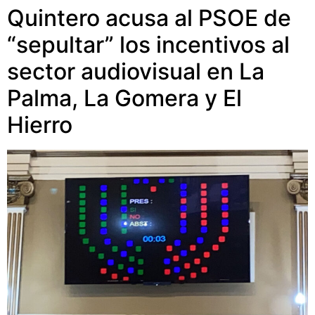
Quintero acusa al PSOE de
“sepultar” los incentivos al
sector audiovisual en La
Palma, La Gomera y El
Hierro