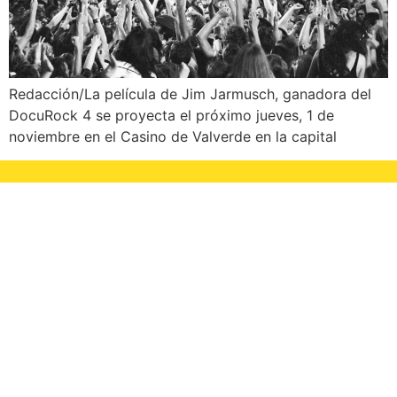
Redacción/La película de Jim Jarmusch, ganadora del
DocuRock 4 se proyecta el próximo jueves, 1 de
noviembre en el Casino de Valverde en la capital