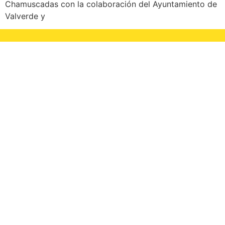
Chamuscadas con la colaboración del Ayuntamiento de
Valverde y