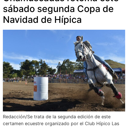
sábado segunda Copa de
Navidad de Hípica
Redacción/Se trata de la segunda edición de este
certamen ecuestre organizado por el Club Hípico Las