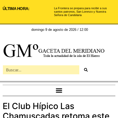
ÚLTIMA HORA:
La Frontera se prepara para recibir a sus
santos patronos, San Lorenzo y Nuestra
Señora de Candelaria
domingo 9 de agosto de 2026 / 12:00
El Club Hípico Las
Chamuscadas retoma este