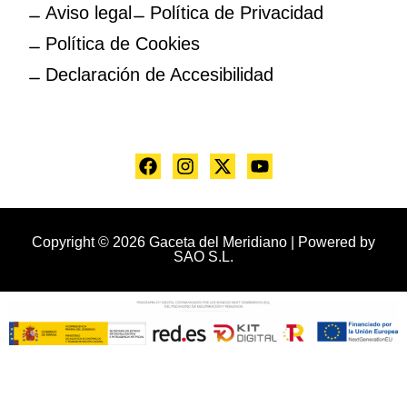
Aviso legal
Política de Privacidad
Política de Cookies
Declaración de Accesibilidad
Copyright © 2026 Gaceta del Meridiano | Powered by
SAO S.L.