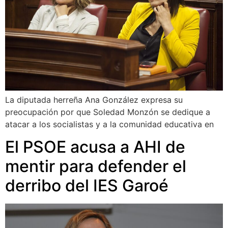
La diputada herreña Ana González expresa su
preocupación por que Soledad Monzón se dedique a
atacar a los socialistas y a la comunidad educativa en
El PSOE acusa a AHI de
mentir para defender el
derribo del IES Garoé