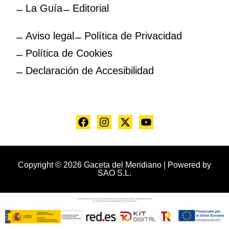
La Guía
Editorial
Aviso legal
Política de Privacidad
Política de Cookies
Declaración de Accesibilidad
Copyright © 2026 Gaceta del Meridiano | Powered by
SAO S.L.