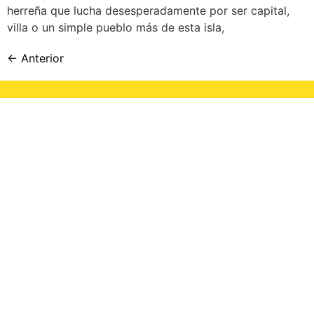
herreña que lucha desesperadamente por ser capital,
villa o un simple pueblo más de esta isla,
←
Anterior