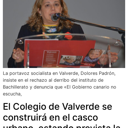
La portavoz socialista en Valverde, Dolores Padrón,
insiste en el rechazo al derribo del instituto de
Bachillerato y denuncia que «El Gobierno canario no
escucha,
El Colegio de Valverde se
construirá en el casco