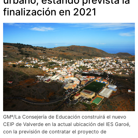
urbano, estando prevista la
finalización en 2021
GMº/La Consejería de Educación construirá el nuevo
CEIP de Valverde en la actual ubicación del IES Garoé,
con la previsión de contratar el proyecto de