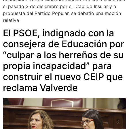
el pasado 3 de diciembre por el Cabildo Insular y a
propuesta del Partido Popular, se debatió una moción
relativa
El PSOE, indignado con la
consejera de Educación por
“culpar a los herreños de su
propia incapacidad” para
construir el nuevo CEIP que
reclama Valverde