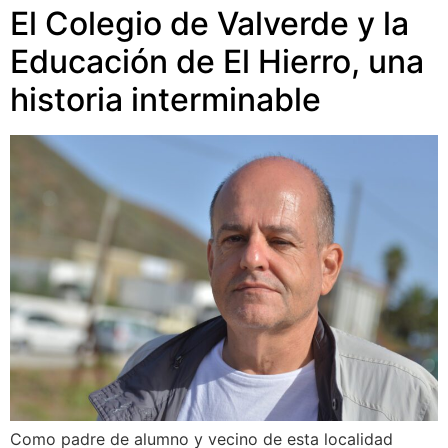
El Colegio de Valverde y la
Educación de El Hierro, una
historia interminable
Como padre de alumno y vecino de esta localidad