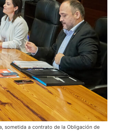
a, sometida a contrato de la Obligación de