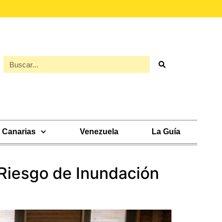
Canarias
Venezuela
La Guía
 Riesgo de Inundación