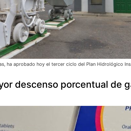
, ha aprobado hoy el tercer ciclo del Plan Hidrológico Ins
mayor descenso porcentual de 