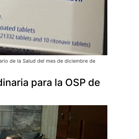
ario de la Salud del mes de diciembre de
dinaria para la OSP de