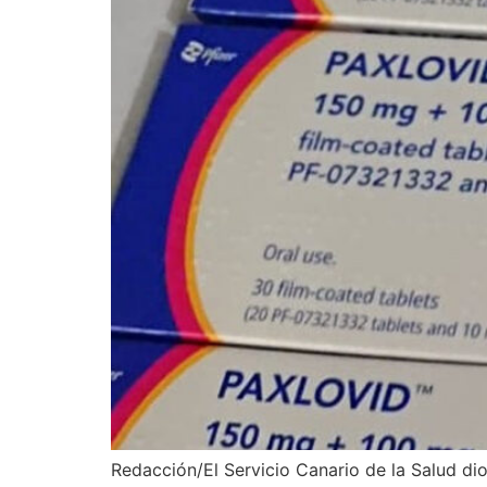
Redacción/El Servicio Canario de la Salud di