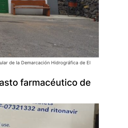
ular de la Demarcación Hidrográfica de El
gasto farmacéutico de