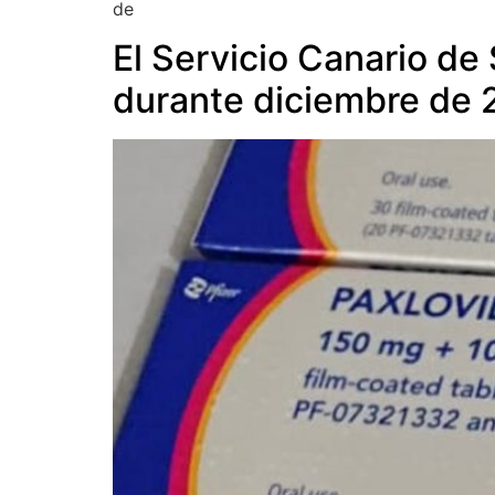
de
El Servicio Canario de
durante diciembre de