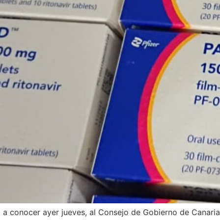
o a conocer ayer jueves, al Consejo de Gobierno de Canari