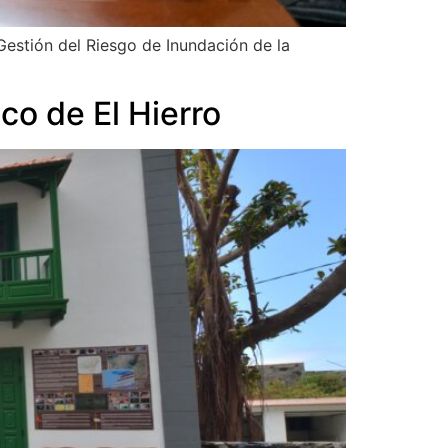
estión del Riesgo de Inundación de la
ico de El Hierro