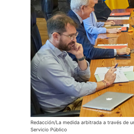
Redacción/La medida arbitrada a través de un
Servicio Público