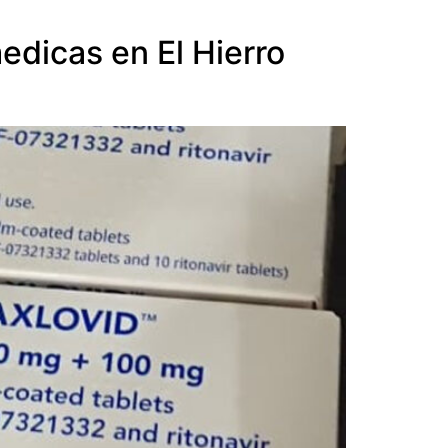
edicas en El Hierro