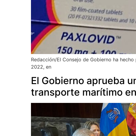
Redacción/El Consejo de Gobierno ha hecho p
2022, en
El Gobierno aprueba un
transporte marítimo ent