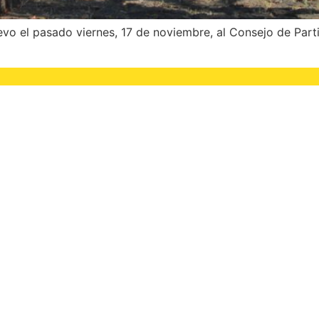
evo el pasado viernes, 17 de noviembre, al Consejo de Par