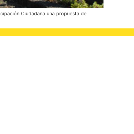
ticipación Ciudadana una propuesta del