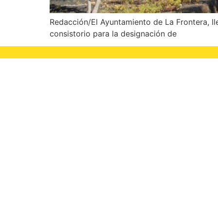
Redacción/El Ayuntamiento de La Frontera, ll
consistorio para la designación de