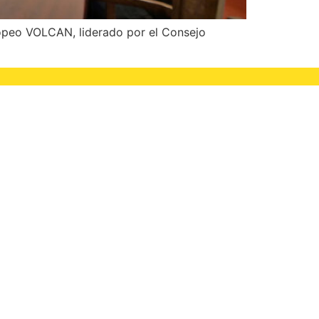
uropeo VOLCAN, liderado por el Consejo