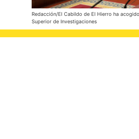
Redacción/El Cabildo de El Hierro ha acogido
Superior de Investigaciones