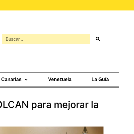
Canarias
Venezuela
La Guía
VOLCAN para mejorar la