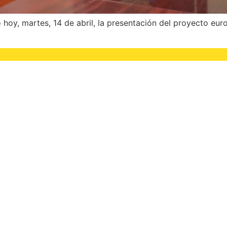
 hoy, martes, 14 de abril, la presentación del proyecto e