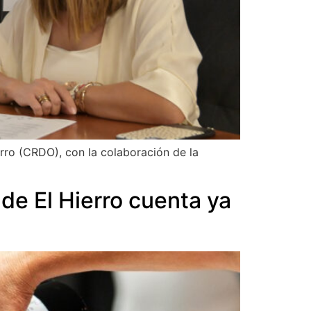
rro (CRDO), con la colaboración de la
de El Hierro cuenta ya