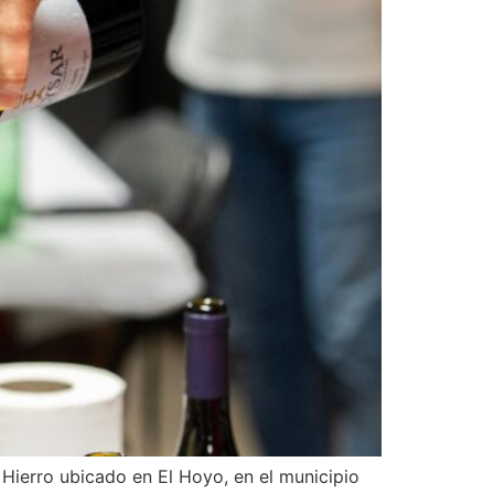
l Hierro ubicado en El Hoyo, en el municipio