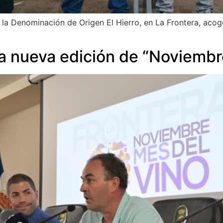
la Denominación de Origen El Hierro, en La Frontera, acog
a nueva edición de “Noviembr