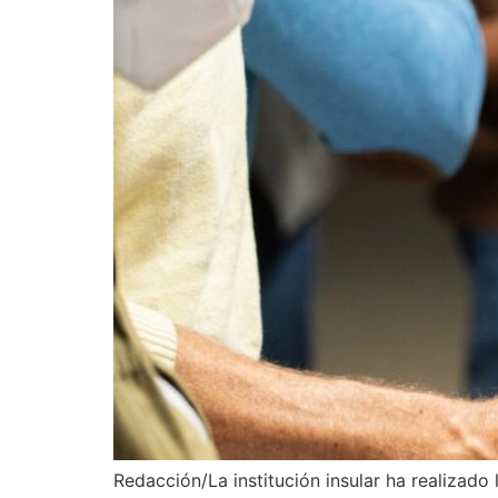
Redacción/La institución insular ha realizado