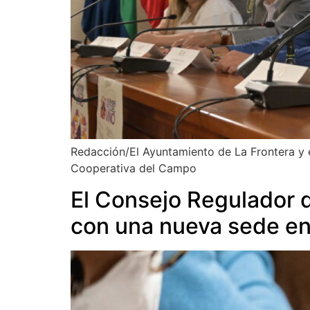
Redacción/El Ayuntamiento de La Frontera y 
Cooperativa del Campo
El Consejo Regulador d
con una nueva sede en