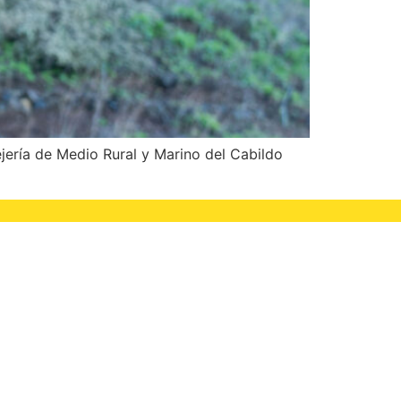
ería de Medio Rural y Marino del Cabildo