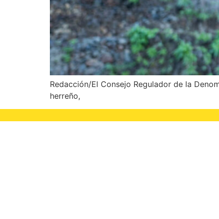
Redacción/El Consejo Regulador de la Denomi
herreño,