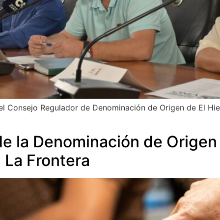
el Consejo Regulador de Denominación de Origen de El Hie
e la Denominación de Origen 
 La Frontera