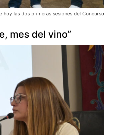
e hoy las dos primeras sesiones del Concurso
e, mes del vino”