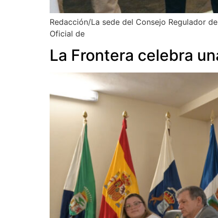
Redacción/La sede del Consejo Regulador de 
Oficial de
La Frontera celebra un