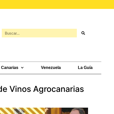
Canarias
Venezuela
La Guía
 de Vinos Agrocanarias