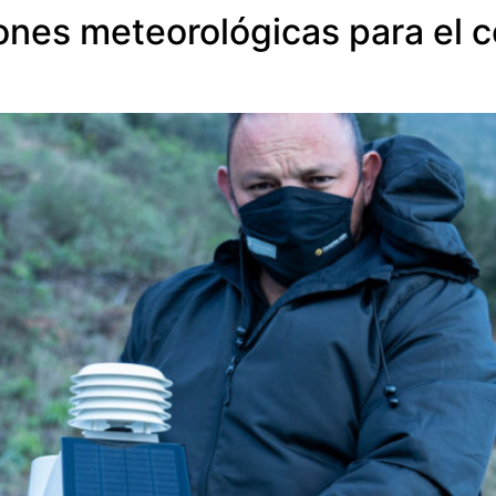
ones meteorológicas para el co