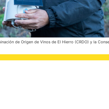
nación de Origen de Vinos de El Hierro (CRDO) y la Consej