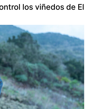
ntrol los viñedos de El