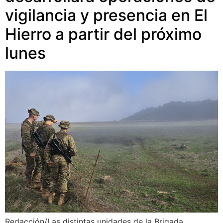
vigilancia y presencia en El
Hierro a partir del próximo
lunes
Redacción/Las distintas unidades de la Brigada