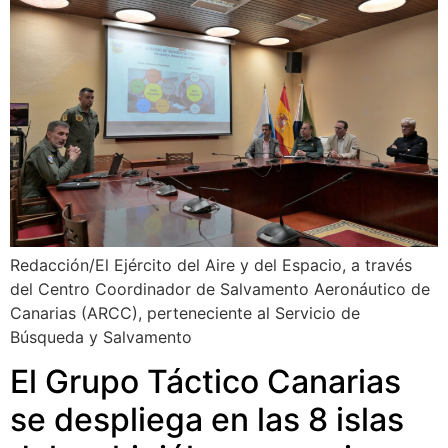
Redacción/El Ejército del Aire y del Espacio, a través
del Centro Coordinador de Salvamento Aeronáutico de
Canarias (ARCC), perteneciente al Servicio de
Búsqueda y Salvamento
El Grupo Táctico Canarias
se despliega en las 8 islas