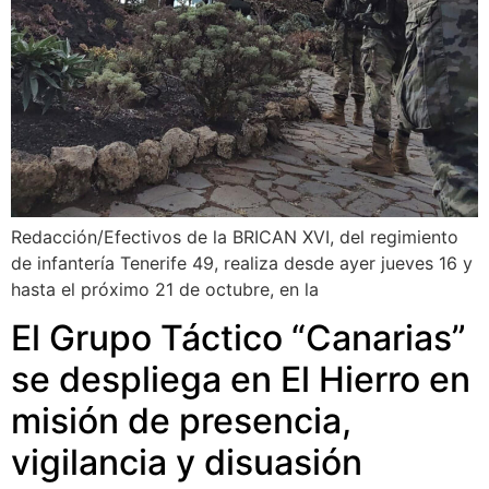
Redacción/Efectivos de la BRICAN XVI, del regimiento
de infantería Tenerife 49, realiza desde ayer jueves 16 y
hasta el próximo 21 de octubre, en la
El Grupo Táctico “Canarias”
se despliega en El Hierro en
misión de presencia,
vigilancia y disuasión