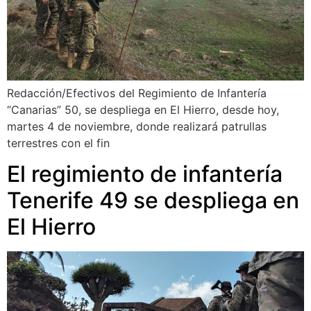
Redacción/Efectivos del Regimiento de Infantería
“Canarias” 50, se despliega en El Hierro, desde hoy,
martes 4 de noviembre, donde realizará patrullas
terrestres con el fin
El regimiento de infantería
Tenerife 49 se despliega en
El Hierro