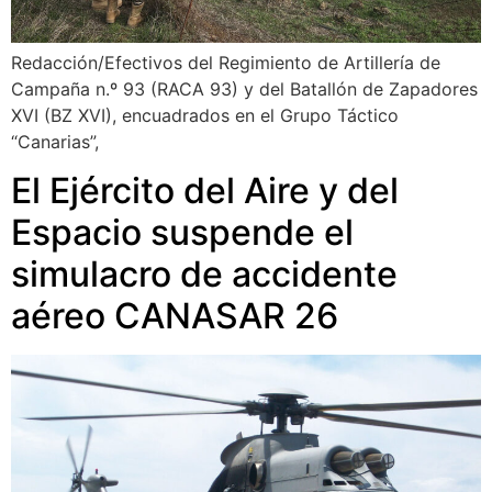
Redacción/Efectivos del Regimiento de Artillería de
Campaña n.º 93 (RACA 93) y del Batallón de Zapadores
XVI (BZ XVI), encuadrados en el Grupo Táctico
“Canarias”,
El Ejército del Aire y del
Espacio suspende el
simulacro de accidente
aéreo CANASAR 26