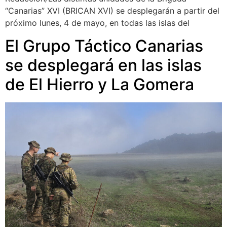
“Canarias” XVI (BRICAN XVI) se desplegarán a partir del
próximo lunes, 4 de mayo, en todas las islas del
El Grupo Táctico Canarias
se desplegará en las islas
de El Hierro y La Gomera