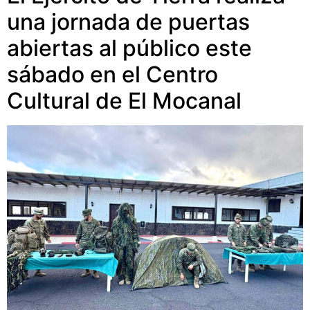
una jornada de puertas
abiertas al público este
sábado en el Centro
Cultural de El Mocanal