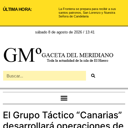
ÚLTIMA HORA:
La Frontera se prepara para recibir a sus
santos patronos, San Lorenzo y Nuestra
Señora de Candelaria
sábado 8 de agosto de 2026 / 13:41
El Grupo Táctico “Canarias”
desarrollará operaciones de