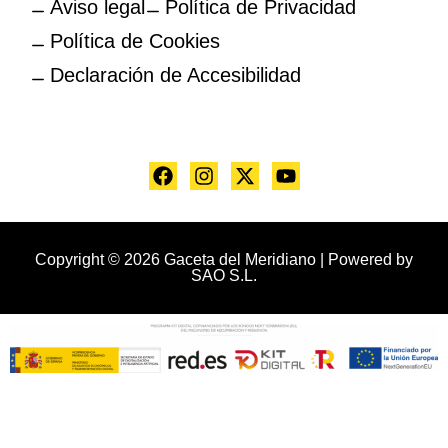
Aviso legal
Política de Privacidad
Política de Cookies
Declaración de Accesibilidad
Copyright © 2026 Gaceta del Meridiano | Powered by
SAO S.L.