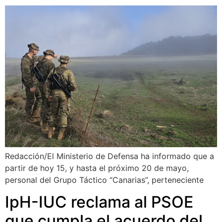
Redacción/El Ministerio de Defensa ha informado que a
partir de hoy 15, y hasta el próximo 20 de mayo,
personal del Grupo Táctico “Canarias”, perteneciente
IpH-IUC reclama al PSOE
que cumpla el acuerdo del