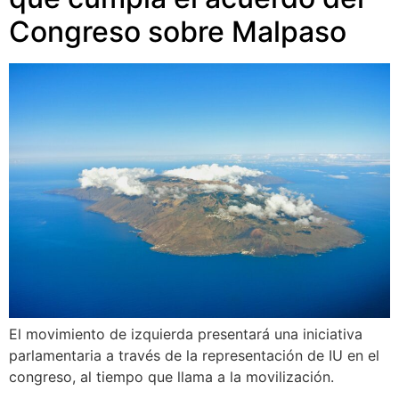
Congreso sobre Malpaso
El movimiento de izquierda presentará una iniciativa
parlamentaria a través de la representación de IU en el
congreso, al tiempo que llama a la movilización.