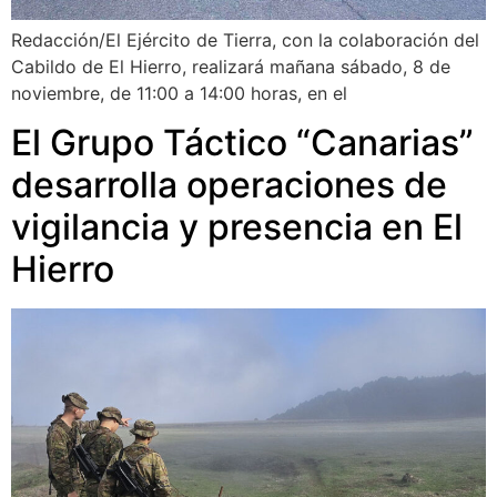
Redacción/El Ejército de Tierra, con la colaboración del
Cabildo de El Hierro, realizará mañana sábado, 8 de
noviembre, de 11:00 a 14:00 horas, en el
El Grupo Táctico “Canarias”
desarrolla operaciones de
vigilancia y presencia en El
Hierro