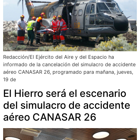
Redacción/El Ejército del Aire y del Espacio ha
informado de la cancelación del simulacro de accidente
aéreo CANASAR 26, programado para mañana, jueves,
19 de
El Hierro será el escenario
del simulacro de accidente
aéreo CANASAR 26