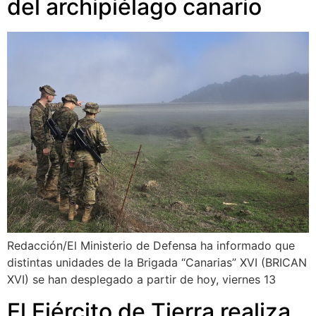
del archipiélago canario
Redacción/El Ministerio de Defensa ha informado que
distintas unidades de la Brigada “Canarias” XVI (BRICAN
XVI) se han desplegado a partir de hoy, viernes 13
El Ejército de Tierra realiza