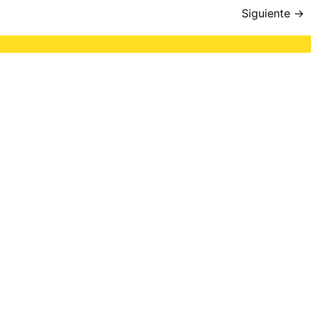
Siguiente
→