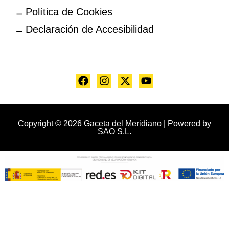
Política de Cookies
Declaración de Accesibilidad
Copyright © 2026 Gaceta del Meridiano | Powered by
SAO S.L.