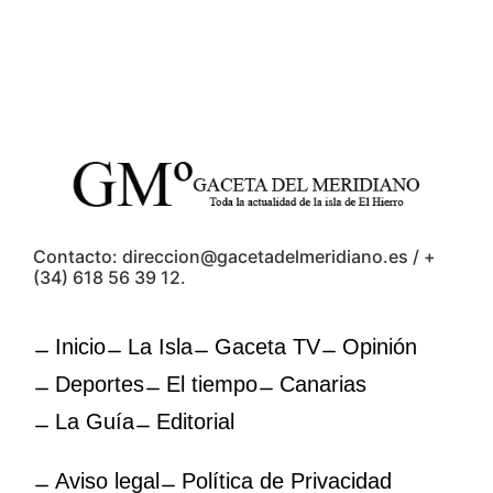
Contacto: direccion@gacetadelmeridiano.es / +
(34) 618 56 39 12.
Inicio
La Isla
Gaceta TV
Opinión
Deportes
El tiempo
Canarias
La Guía
Editorial
Aviso legal
Política de Privacidad