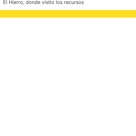
El Hierro, donde visito los recursos