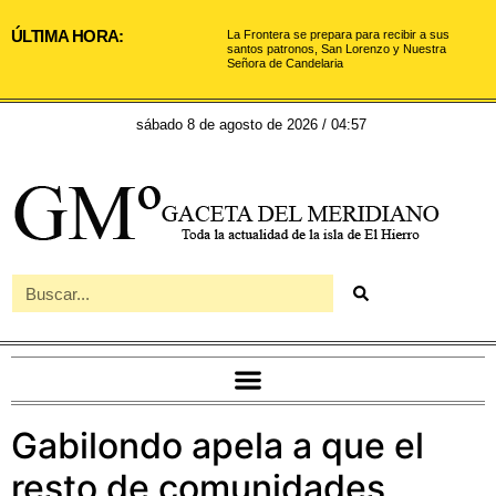
ÚLTIMA HORA:
La Frontera se prepara para recibir a sus
santos patronos, San Lorenzo y Nuestra
Señora de Candelaria
sábado 8 de agosto de 2026 / 04:57
Gabilondo apela a que el
resto de comunidades