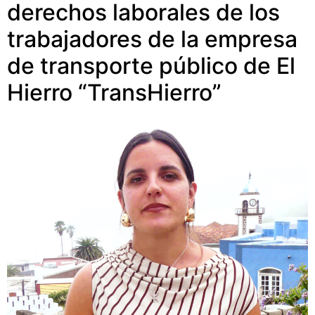
derechos laborales de los
trabajadores de la empresa
de transporte público de El
Hierro “TransHierro”