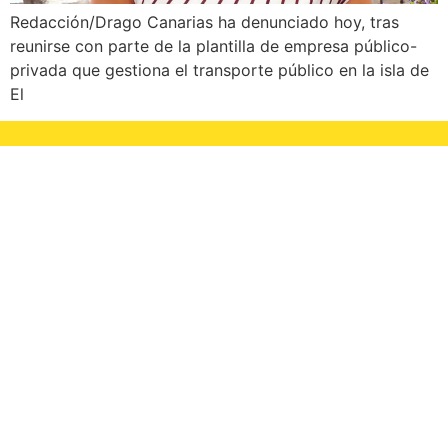
Redacción/Drago Canarias ha denunciado hoy, tras
reunirse con parte de la plantilla de empresa público-
privada que gestiona el transporte público en la isla de
El