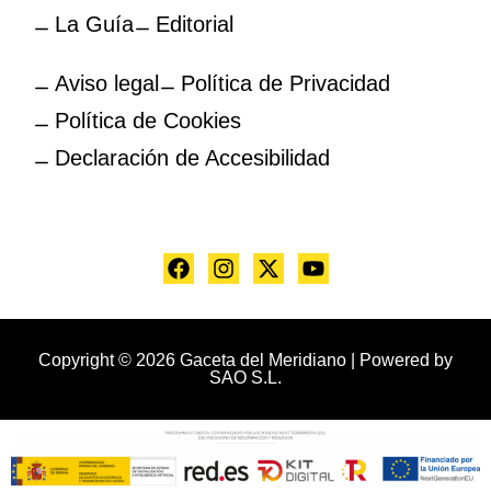
La Guía
Editorial
Aviso legal
Política de Privacidad
Política de Cookies
Declaración de Accesibilidad
Copyright © 2026 Gaceta del Meridiano | Powered by
SAO S.L.