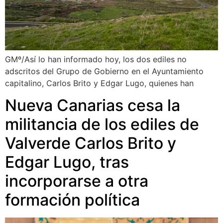
GMº/Así lo han informado hoy, los dos ediles no
adscritos del Grupo de Gobierno en el Ayuntamiento
capitalino, Carlos Brito y Edgar Lugo, quienes han
Nueva Canarias cesa la
militancia de los ediles de
Valverde Carlos Brito y
Edgar Lugo, tras
incorporarse a otra
formación política