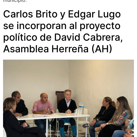
municipio.
Carlos Brito y Edgar Lugo
se incorporan al proyecto
político de David Cabrera,
Asamblea Herreña (AH)