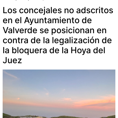
Los concejales no adscritos
en el Ayuntamiento de
Valverde se posicionan en
contra de la legalización de
la bloquera de la Hoya del
Juez