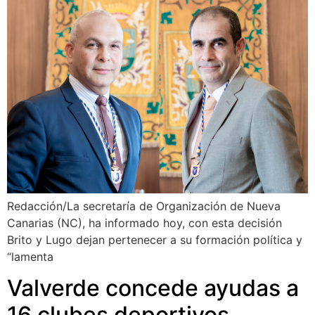
Redacción/La secretaría de Organización de Nueva
Canarias (NC), ha informado hoy, con esta decisión
Brito y Lugo dejan pertenecer a su formación política y
“lamenta
Valverde concede ayudas a
16 clubes deportivos