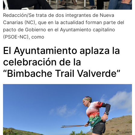
Redacción/Se trata de dos integrantes de Nueva
Canarias (NC), que en la actualidad forman parte del
pacto de Gobierno en el Ayuntamiento capitalino
(PSOE-NC), como
El Ayuntamiento aplaza la
celebración de la
“Bimbache Trail Valverde”