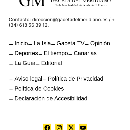
Contacto: direccion@gacetadelmeridiano.es / +
(34) 618 56 39 12.
Inicio
La Isla
Gaceta TV
Opinión
Deportes
El tiempo
Canarias
La Guía
Editorial
Aviso legal
Política de Privacidad
Política de Cookies
Declaración de Accesibilidad