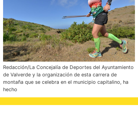
Redacción/La Concejalía de Deportes del Ayuntamiento
de Valverde y la organización de esta carrera de
montaña que se celebra en el municipio capitalino, ha
hecho