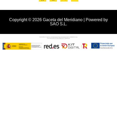
Copyright © 2026 Gaceta del Meridiano | Powered by
SAO S.L.