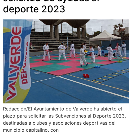
deporte 2023
Redacción/El Ayuntamiento de Valverde ha abierto el
plazo para solicitar las Subvenciones al Deporte 2023,
destinadas a clubes y asociaciones deportivas del
municipio capitalino, con