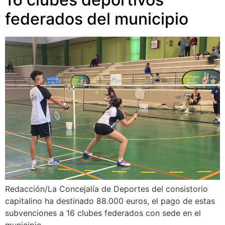
federados del municipio
Redacción/La Concejalía de Deportes del consistorio
capitalino ha destinado 88.000 euros, el pago de estas
subvenciones a 16 clubes federados con sede en el