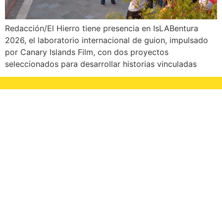
Redacción/El Hierro tiene presencia en IsLABentura
2026, el laboratorio internacional de guion, impulsado
por Canary Islands Film, con dos proyectos
seleccionados para desarrollar historias vinculadas