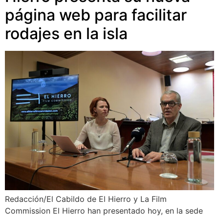
página web para facilitar
rodajes en la isla
Redacción/El Cabildo de El Hierro y La Film
Commission El Hierro han presentado hoy, en la sede