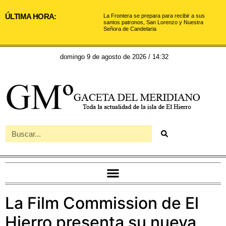
ÚLTIMA HORA:
La Frontera se prepara para recibir a sus
santos patronos, San Lorenzo y Nuestra
Señora de Candelaria
domingo 9 de agosto de 2026 / 14:32
La Film Commission de El
Hierro presenta su nueva