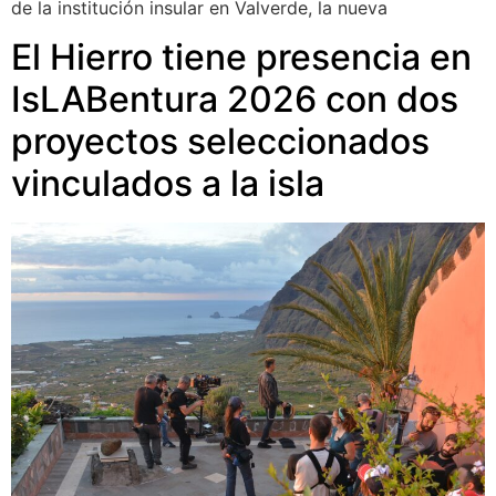
de la institución insular en Valverde, la nueva
El Hierro tiene presencia en
IsLABentura 2026 con dos
proyectos seleccionados
vinculados a la isla