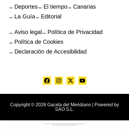
Deportes
El tiempo
Canarias
La Guía
Editorial
Aviso legal
Política de Privacidad
Política de Cookies
Declaración de Accesibilidad
Copyright © 2026 Gaceta del Meridiano | Powered by
SAO S.L.