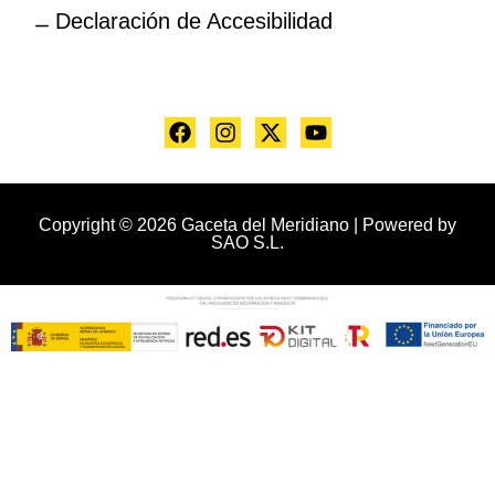
Declaración de Accesibilidad
Copyright © 2026 Gaceta del Meridiano | Powered by
SAO S.L.