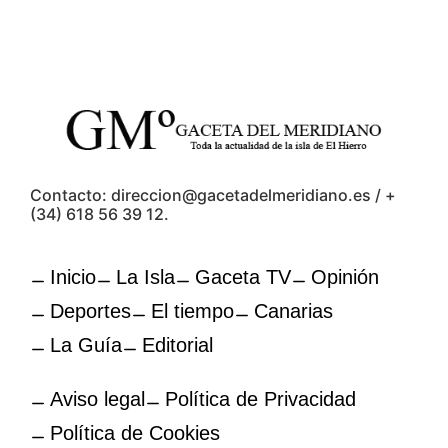
Contacto: direccion@gacetadelmeridiano.es / +
(34) 618 56 39 12.
Inicio
La Isla
Gaceta TV
Opinión
Deportes
El tiempo
Canarias
La Guía
Editorial
Aviso legal
Política de Privacidad
Política de Cookies