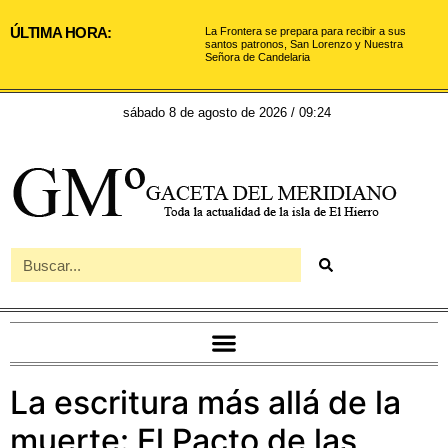
ÚLTIMA HORA:
La Frontera se prepara para recibir a sus
santos patronos, San Lorenzo y Nuestra
Señora de Candelaria
sábado 8 de agosto de 2026 / 09:24
La escritura más allá de la
muerte: El Pacto de las