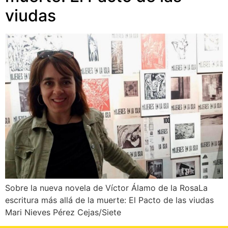
viudas
Sobre la nueva novela de Víctor Álamo de la RosaLa
escritura más allá de la muerte: El Pacto de las viudas
Mari Nieves Pérez Cejas/Siete