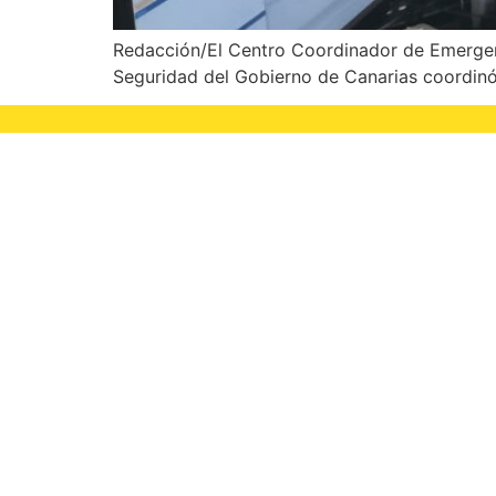
Redacción/El Centro Coordinador de Emergenci
Seguridad del Gobierno de Canarias coordinó