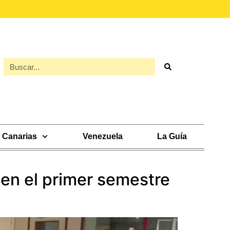
Canarias
Venezuela
La Guía
 en el primer semestre