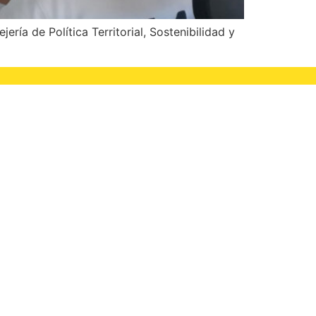
a de Política Territorial, Sostenibilidad y