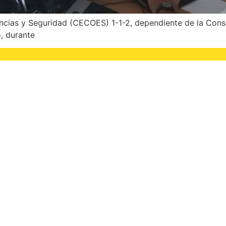
as y Seguridad (CECOES) 1-1-2, dependiente de la Consejerí
, durante