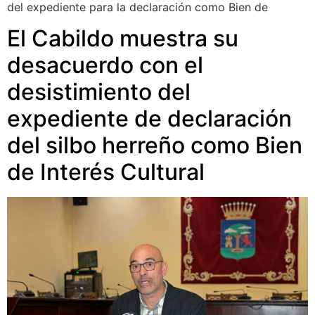
del expediente para la declaración como Bien de
El Cabildo muestra su
desacuerdo con el
desistimiento del
expediente de declaración
del silbo herreño como Bien
de Interés Cultural