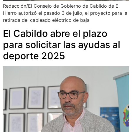
Redacción/El Consejo de Gobierno de Cabildo de El
Hierro autorizó el pasado 3 de julio, el proyecto para la
retirada del cableado eléctrico de baja
El Cabildo abre el plazo
para solicitar las ayudas al
deporte 2025