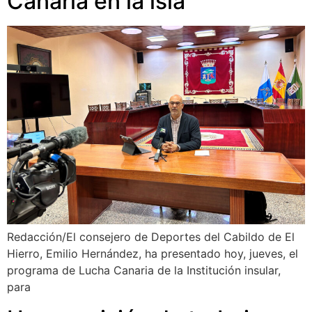
Canaria en la isla
Redacción/El consejero de Deportes del Cabildo de El
Hierro, Emilio Hernández, ha presentado hoy, jueves, el
programa de Lucha Canaria de la Institución insular,
para