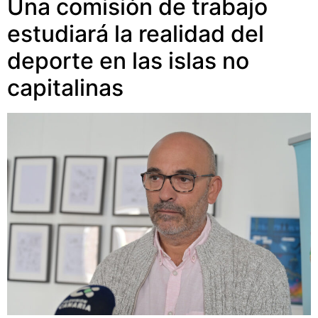
Una comisión de trabajo
estudiará la realidad del
deporte en las islas no
capitalinas