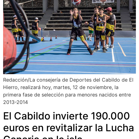
Redacción/La consejería de Deportes del Cabildo de El
Hierro, realizará hoy, martes, 12 de noviembre, la
primera fase de selección para menores nacidos entre
2013-2014
El Cabildo invierte 190.000
euros en revitalizar la Lucha