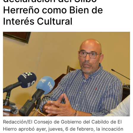
Herreño como Bien de
Interés Cultural
Redacción/El Consejo de Gobierno del Cabildo de El
Hierro aprobó ayer, jueves, 6 de febrero, la incoación