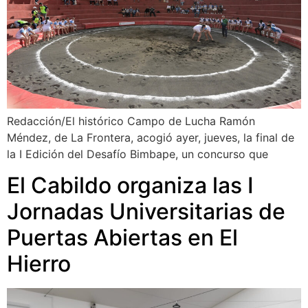
Redacción/El histórico Campo de Lucha Ramón
Méndez, de La Frontera, acogió ayer, jueves, la final de
la I Edición del Desafío Bimbape, un concurso que
El Cabildo organiza las I
Jornadas Universitarias de
Puertas Abiertas en El
Hierro