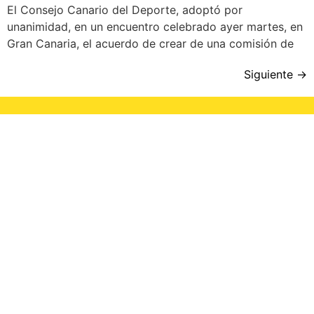
El Consejo Canario del Deporte, adoptó por
unanimidad, en un encuentro celebrado ayer martes, en
Gran Canaria, el acuerdo de crear de una comisión de
Siguiente
→