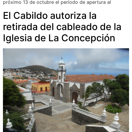
próximo 13 de octubre el periodo de apertura al
El Cabildo autoriza la
retirada del cableado de la
Iglesia de La Concepción