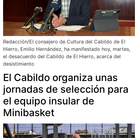
Redacción/El consejero de Cultura del Cabildo de El
Hierro, Emilio Hernández, ha manifestado hoy, martes,
el desacuerdo del Cabildo de El Hierro, acerca del
desistimiento
El Cabildo organiza unas
jornadas de selección para
el equipo insular de
Minibasket