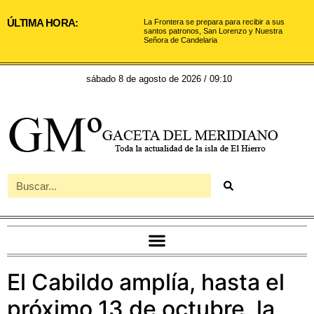
ÚLTIMA HORA:
La Frontera se prepara para recibir a sus
santos patronos, San Lorenzo y Nuestra
Señora de Candelaria
sábado 8 de agosto de 2026 / 09:10
El Cabildo amplía, hasta el
próximo 13 de octubre, la