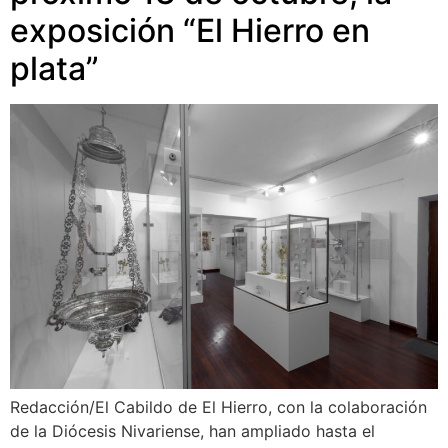
exposición “El Hierro en
plata”
Redacción/El Cabildo de El Hierro, con la colaboración
de la Diócesis Nivariense, han ampliado hasta el