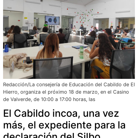
Redacción/La consejería de Educación del Cabildo de El
Hierro, organiza el próximo 18 de marzo, en el Casino
de Valverde, de 10:00 a 17:00 horas, las
El Cabildo incoa, una vez
más, el expediente para la
declaración del Silbo