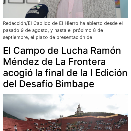
Redacción/El Cabildo de El Hierro ha abierto desde el
pasado 9 de agosto, y hasta el próximo 8 de
septiembre, el plazo de presentación de
El Campo de Lucha Ramón
Méndez de La Frontera
acogió la final de la I Edición
del Desafío Bimbape