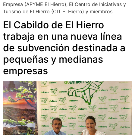
Empresa (APYME El Hierro), El Centro de Iniciativas y
Turismo de El Hierro (CIT El Hierro) y miembros
El Cabildo de El Hierro
trabaja en una nueva línea
de subvención destinada a
pequeñas y medianas
empresas