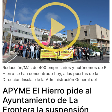
Redacción/Más de 400 empresarios y autónomos de El
Hierro se han concentrado hoy, a las puertas de la
Dirección Insular de la Administración General del
APYME El Hierro pide al
Ayuntamiento de La
Frontera la suspensión