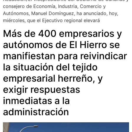
consejero de Economía, Industria, Comercio y
Autónomos, Manuel Domínguez, ha anunciado, hoy,
miércoles, que el Ejecutivo regional elevará
Más de 400 empresarios y
autónomos de El Hierro se
manifiestan para reivindicar
la situación del tejido
empresarial herreño, y
exigir respuestas
inmediatas a la
administración