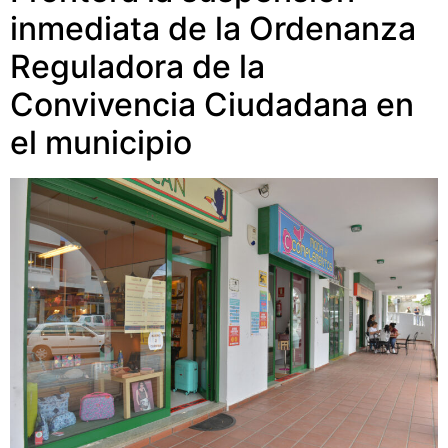
inmediata de la Ordenanza
Reguladora de la
Convivencia Ciudadana en
el municipio