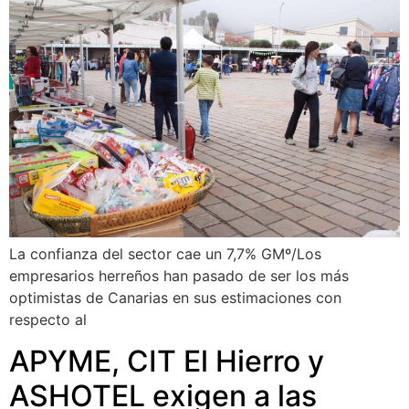
La confianza del sector cae un 7,7% GMº/Los
empresarios herreños han pasado de ser los más
optimistas de Canarias en sus estimaciones con
respecto al
APYME, CIT El Hierro y
ASHOTEL exigen a las