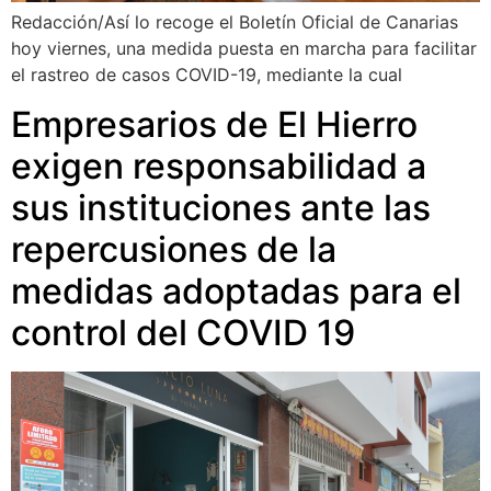
Redacción/Así lo recoge el Boletín Oficial de Canarias
hoy viernes, una medida puesta en marcha para facilitar
el rastreo de casos COVID-19, mediante la cual
Empresarios de El Hierro
exigen responsabilidad a
sus instituciones ante las
repercusiones de la
medidas adoptadas para el
control del COVID 19