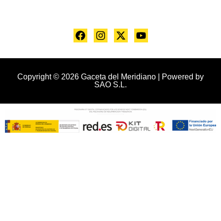
Copyright © 2026 Gaceta del Meridiano | Powered by
SAO S.L.