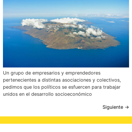
Un grupo de empresarios y emprendedores
pertenecientes a distintas asociaciones y colectivos,
pedimos que los políticos se esfuercen para trabajar
unidos en el desarrollo socioeconómico
Siguiente
→