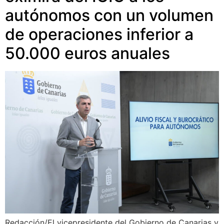
autónomos con un volumen
de operaciones inferior a
50.000 euros anuales
Redacción/El vicepresidente del Gobierno de Canarias y