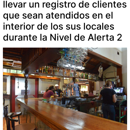
llevar un registro de clientes
que sean atendidos en el
interior de los sus locales
durante la Nivel de Alerta 2