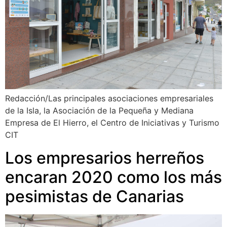
Redacción/Las principales asociaciones empresariales
de la Isla, la Asociación de la Pequeña y Mediana
Empresa de El Hierro, el Centro de Iniciativas y Turismo
CIT
Los empresarios herreños
encaran 2020 como los más
pesimistas de Canarias