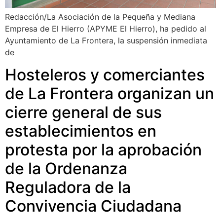
Redacción/La Asociación de la Pequeña y Mediana
Empresa de El Hierro (APYME El Hierro), ha pedido al
Ayuntamiento de La Frontera, la suspensión inmediata
de
Hosteleros y comerciantes
de La Frontera organizan un
cierre general de sus
establecimientos en
protesta por la aprobación
de la Ordenanza
Reguladora de la
Convivencia Ciudadana