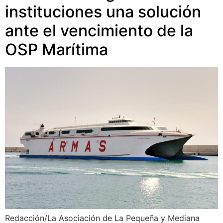
instituciones una solución
ante el vencimiento de la
OSP Marítima
Redacción/La Asociación de La Pequeña y Mediana