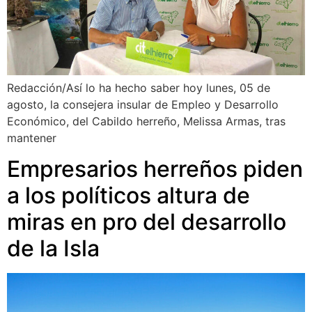
Redacción/Así lo ha hecho saber hoy lunes, 05 de
agosto, la consejera insular de Empleo y Desarrollo
Económico, del Cabildo herreño, Melissa Armas, tras
mantener
Empresarios herreños piden
a los políticos altura de
miras en pro del desarrollo
de la Isla