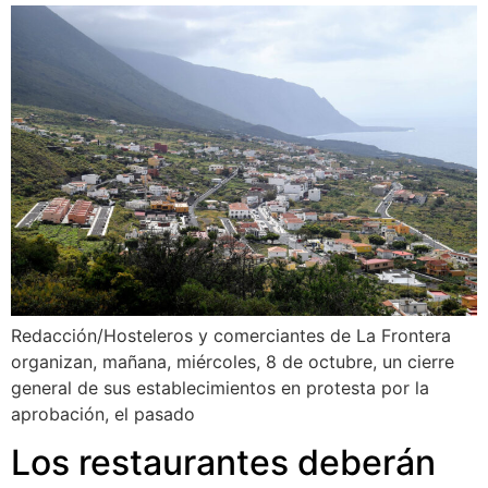
Redacción/Hosteleros y comerciantes de La Frontera
organizan, mañana, miércoles, 8 de octubre, un cierre
general de sus establecimientos en protesta por la
aprobación, el pasado
Los restaurantes deberán