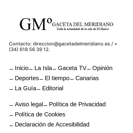
Contacto: direccion@gacetadelmeridiano.es / +
(34) 618 56 39 12.
Inicio
La Isla
Gaceta TV
Opinión
Deportes
El tiempo
Canarias
La Guía
Editorial
Aviso legal
Política de Privacidad
Política de Cookies
Declaración de Accesibilidad