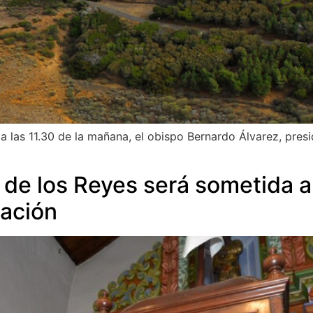
 las 11.30 de la mañana, el obispo Bernardo Álvarez, presi
 de los Reyes será sometida a
ración