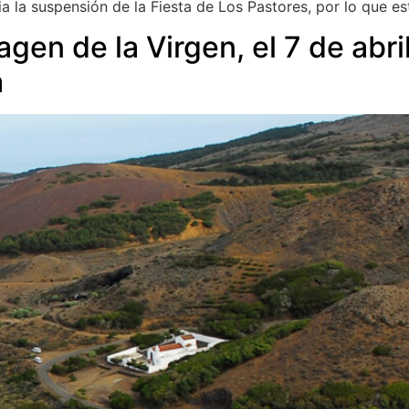
 la suspensión de la Fiesta de Los Pastores, por lo que es
agen de la Virgen, el 7 de abril
a