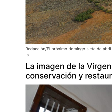
Redacción/El próximo domingo siete de abril a
la
La imagen de la Virgen
conservación y restau