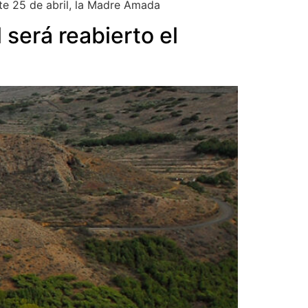
te 25 de abril, la Madre Amada
 será reabierto el