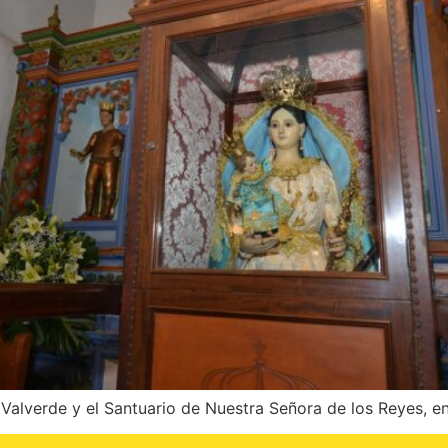
alverde y el Santuario de Nuestra Señora de los Reyes, en