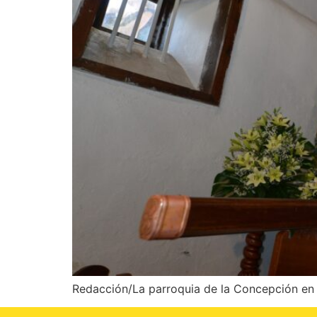
Redacción/La parroquia de la Concepción en V