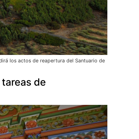
dirá los actos de reapertura del Santuario de
 tareas de