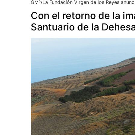
GMº/La Fundación Virgen de los Reyes anuncia
Con el retorno de la im
Santuario de la Dehes