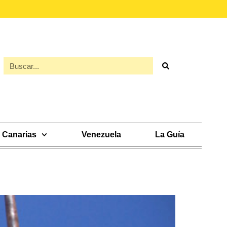
Canarias
Venezuela
La Guía