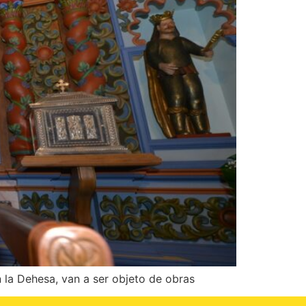
 la Dehesa, van a ser objeto de obras