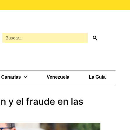
Canarias
Venezuela
La Guía
n y el fraude en las