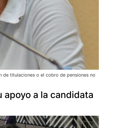
 de titulaciones o el cobro de pensiones no
u apoyo a la candidata