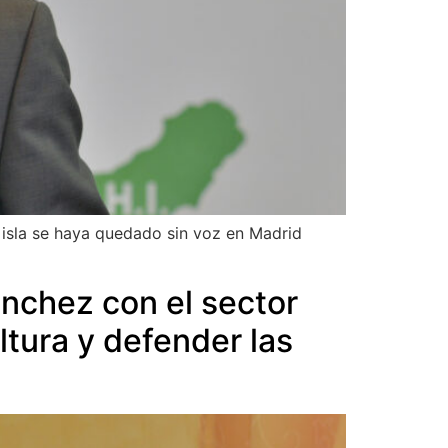
 isla se haya quedado sin voz en Madrid
nchez con el sector
ltura y defender las