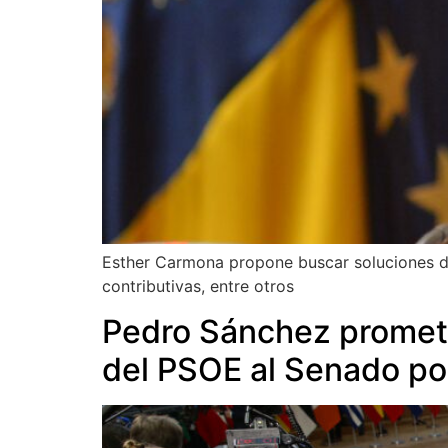
Esther Carmona propone buscar soluciones des
contributivas, entre otros
Pedro Sánchez promete 
del PSOE al Senado por