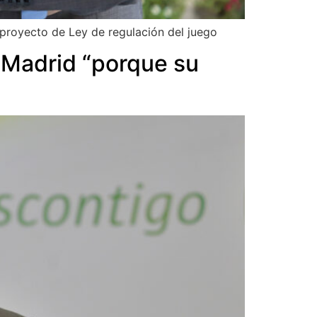
proyecto de Ley de regulación del juego
n Madrid “porque su