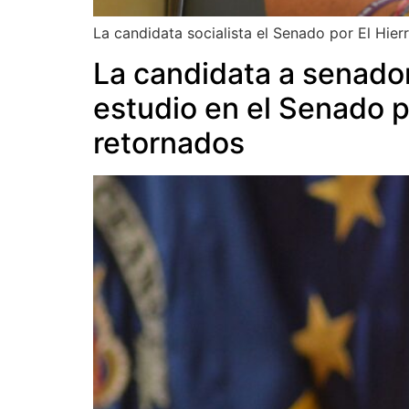
La candidata socialista el Senado por El Hierr
La candidata a senado
estudio en el Senado p
retornados