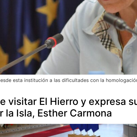
de esta institución a las dificultades con la homologación
visitar El Hierro y expresa s
 la Isla, Esther Carmona