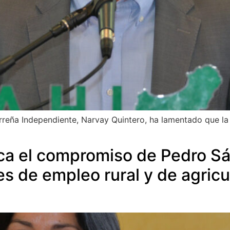
rreña Independiente, Narvay Quintero, ha lamentado que la
a el compromiso de Pedro Sá
es de empleo rural y de agricu