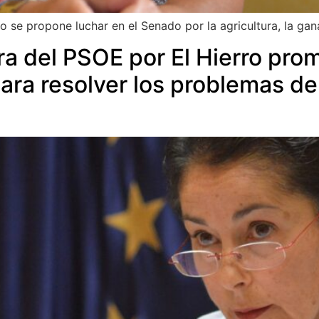
o se propone luchar en el Senado por la agricultura, la gana
ra del PSOE por El Hierro pro
ara resolver los problemas de