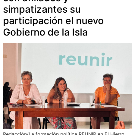
simpatizantes su
participación el nuevo
Gobierno de la Isla
Redacción/La formación política REUNIR en El Hierro,