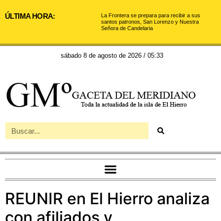
ÚLTIMA HORA:
La Frontera se prepara para recibir a sus
santos patronos, San Lorenzo y Nuestra
Señora de Candelaria
sábado 8 de agosto de 2026 / 05:33
REUNIR en El Hierro analiza
con afiliados y