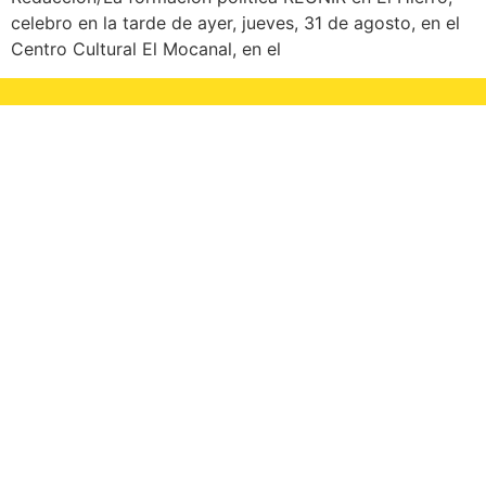
celebro en la tarde de ayer, jueves, 31 de agosto, en el
Centro Cultural El Mocanal, en el