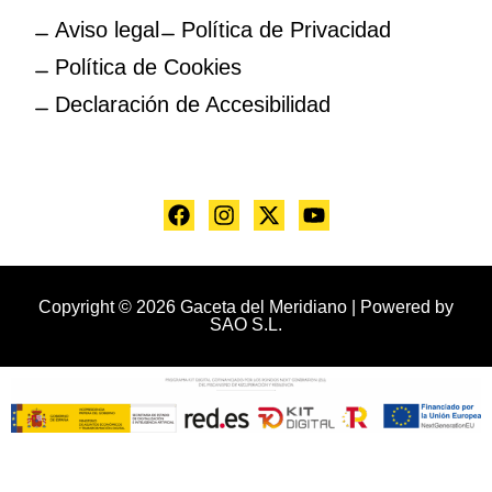
Aviso legal
Política de Privacidad
Política de Cookies
Declaración de Accesibilidad
Copyright © 2026 Gaceta del Meridiano | Powered by
SAO S.L.