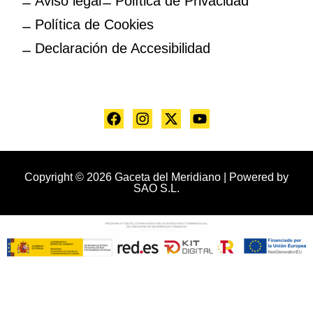
Aviso legal
Política de Privacidad
Política de Cookies
Declaración de Accesibilidad
Copyright © 2026 Gaceta del Meridiano | Powered by
SAO S.L.