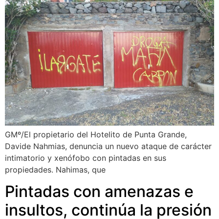
GMº/El propietario del Hotelito de Punta Grande,
Davide Nahmias, denuncia un nuevo ataque de carácter
intimatorio y xenófobo con pintadas en sus
propiedades. Nahimas, que
Pintadas con amenazas e
insultos, continúa la presión