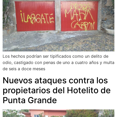
Los hechos podrían ser tipificados como un delito de
odio, castigado con penas de uno a cuatro años y multa
de seis a doce meses
Nuevos ataques contra los
propietarios del Hotelito de
Punta Grande