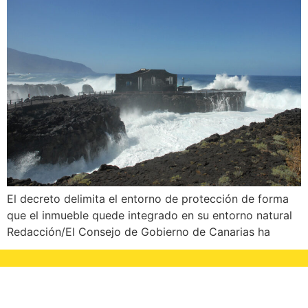
El decreto delimita el entorno de protección de forma
que el inmueble quede integrado en su entorno natural
Redacción/El Consejo de Gobierno de Canarias ha