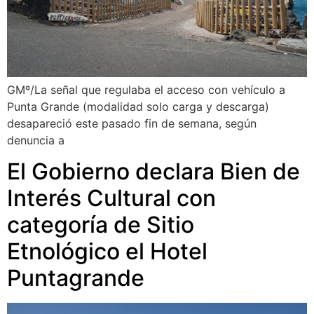
GMº/La señal que regulaba el acceso con vehículo a
Punta Grande (modalidad solo carga y descarga)
desapareció este pasado fin de semana, según
denuncia a
El Gobierno declara Bien de
Interés Cultural con
categoría de Sitio
Etnológico el Hotel
Puntagrande