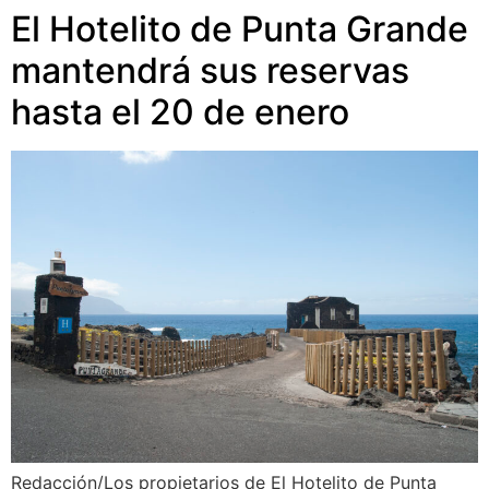
El Hotelito de Punta Grande
mantendrá sus reservas
hasta el 20 de enero
Redacción/Los propietarios de El Hotelito de Punta