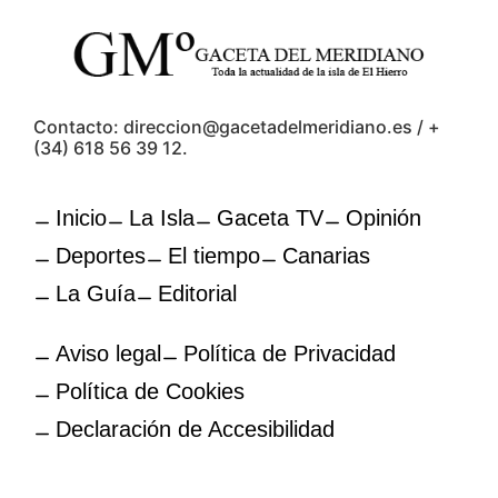
Contacto: direccion@gacetadelmeridiano.es / +
(34) 618 56 39 12.
Inicio
La Isla
Gaceta TV
Opinión
Deportes
El tiempo
Canarias
La Guía
Editorial
Aviso legal
Política de Privacidad
Política de Cookies
Declaración de Accesibilidad