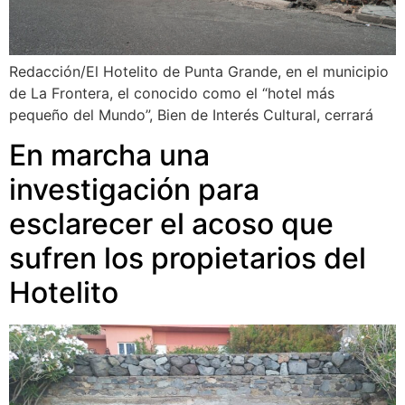
Redacción/El Hotelito de Punta Grande, en el municipio
de La Frontera, el conocido como el “hotel más
pequeño del Mundo”, Bien de Interés Cultural, cerrará
En marcha una
investigación para
esclarecer el acoso que
sufren los propietarios del
Hotelito