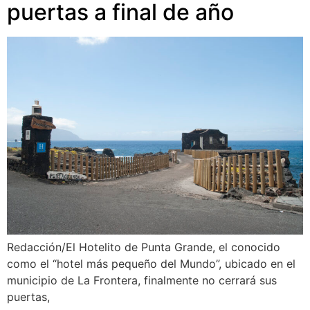
puertas a final de año
Redacción/El Hotelito de Punta Grande, el conocido
como el “hotel más pequeño del Mundo”, ubicado en el
municipio de La Frontera, finalmente no cerrará sus
puertas,