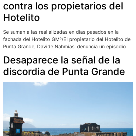
contra los propietarios del
Hotelito
Se suman a las realializadas en días pasados en la
fachada del Hotelito GMº/El propietario del Hotelito de
Punta Grande, Davide Nahmias, denuncia un episodio
Desaparece la señal de la
discordia de Punta Grande