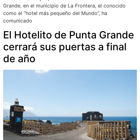
Grande, en el municipio de La Frontera, el conocido
como el “hotel más pequeño del Mundo”, ha
comunicado
El Hotelito de Punta Grande
cerrará sus puertas a final
de año