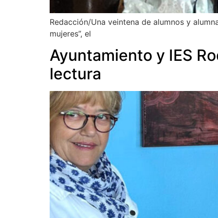
Redacción/Una veintena de alumnos y alumnas
mujeres”, el
Ayuntamiento y IES Ro
lectura