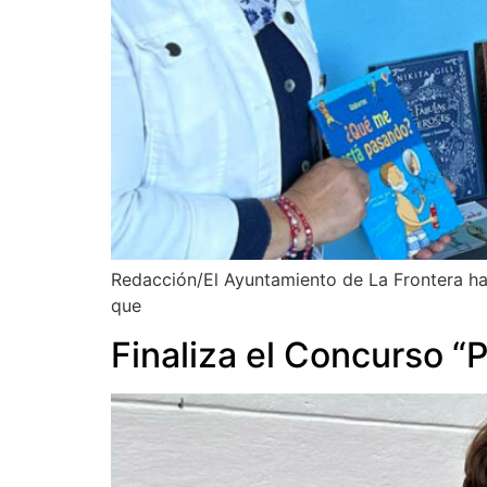
Redacción/El Ayuntamiento de La Frontera ha 
que
Finaliza el Concurso “