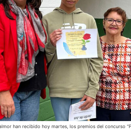
lmor han recibido hoy martes, los premios del concurso “P