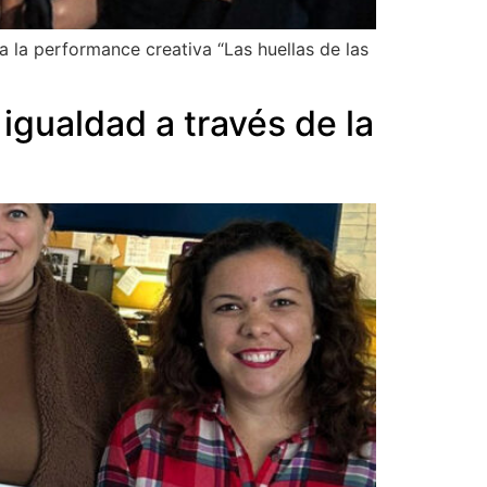
 la performance creativa “Las huellas de las
gualdad a través de la