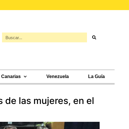
Canarias
Venezuela
La Guía
 de las mujeres, en el