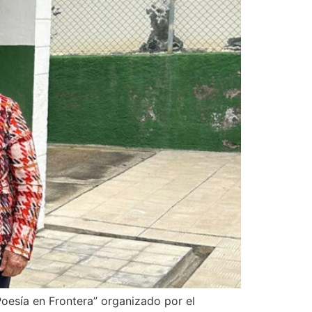
oesía en Frontera” organizado por el