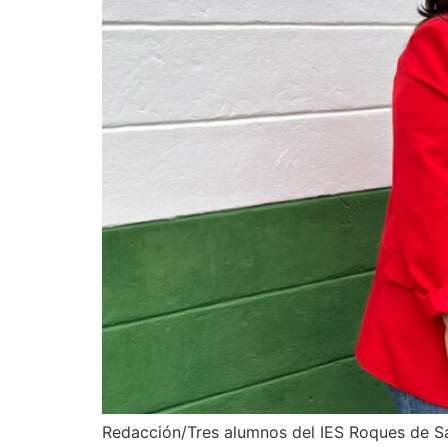
Redacción/Tres alumnos del IES Roques de Sa