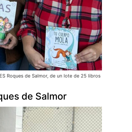
ES Roques de Salmor, de un lote de 25 libros
oques de Salmor