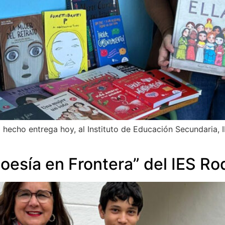
hecho entrega hoy, al Instituto de Educación Secundaria, I
Poesía en Frontera” del IES R