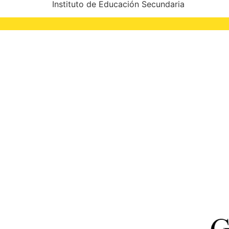
Instituto de Educación Secundaria