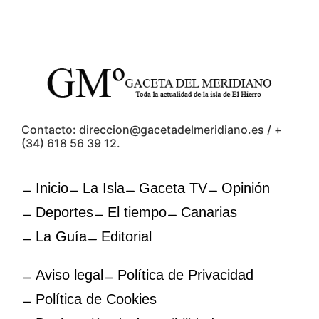
Contacto: direccion@gacetadelmeridiano.es / +
(34) 618 56 39 12.
Inicio
La Isla
Gaceta TV
Opinión
Deportes
El tiempo
Canarias
La Guía
Editorial
Aviso legal
Política de Privacidad
Política de Cookies