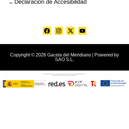
Declaración de Accesibilidad
Copyright © 2026 Gaceta del Meridiano | Powered by
SAO S.L.