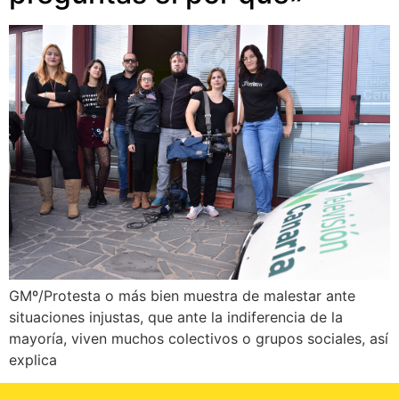
GMº/Protesta o más bien muestra de malestar ante
situaciones injustas, que ante la indiferencia de la
mayoría, viven muchos colectivos o grupos sociales, así
explica