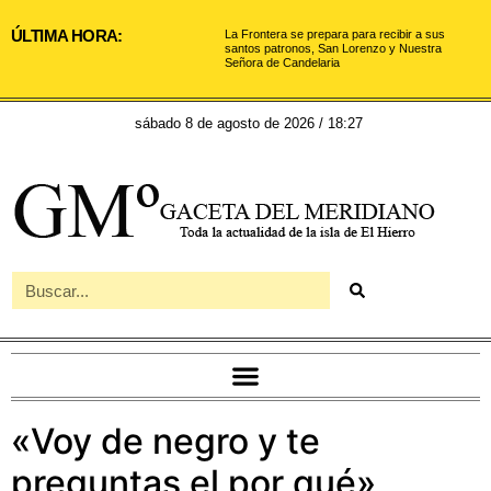
ÚLTIMA HORA:
La Frontera se prepara para recibir a sus
santos patronos, San Lorenzo y Nuestra
Señora de Candelaria
sábado 8 de agosto de 2026 / 18:27
«Voy de negro y te
preguntas el por qué»