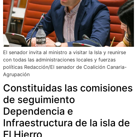
El senador invita al ministro a visitar la Isla y reunirse
con todas las administraciones locales y fuerzas
políticas Redacción/El senador de Coalición Canaria-
Agrupación
Constituidas las comisiones
de seguimiento
Dependencia e
Infraestructura de la isla de
El Hierro