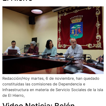
Redacción/Hoy martes, 6 de noviembre, han quedado
constituidas las comisiones de Dependencia e
Infraestructura en materia de Servicio Sociales de la isla
de El Hierro,
Video Noticia: Belén