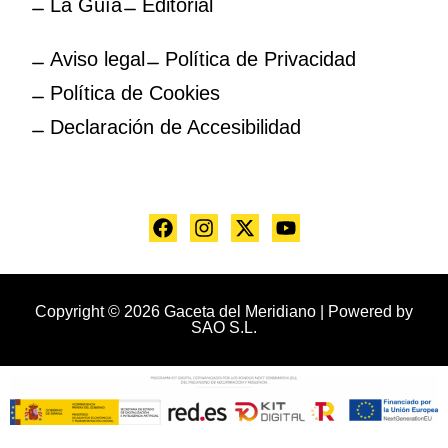
La Guía
Editorial
Aviso legal
Política de Privacidad
Política de Cookies
Declaración de Accesibilidad
Copyright © 2026 Gaceta del Meridiano | Powered by
SAO S.L.