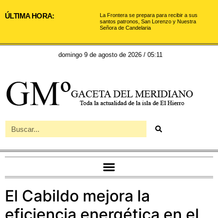
ÚLTIMA HORA:
La Frontera se prepara para recibir a sus
santos patronos, San Lorenzo y Nuestra
Señora de Candelaria
domingo 9 de agosto de 2026 / 05:11
El Cabildo mejora la
eficiencia energética en el