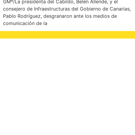
GMº/La presidenta del Cabildo, Belén Allende, y el
consejero de Infraestructuras del Gobierno de Canarias,
Pablo Rodríguez, desgranaron ante los medios de
comunicación de la