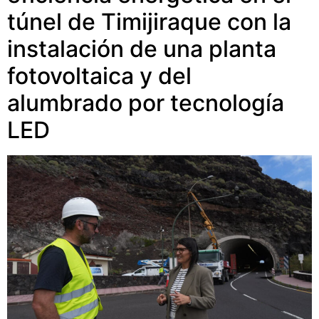
túnel de Timijiraque con la
instalación de una planta
fotovoltaica y del
alumbrado por tecnología
LED