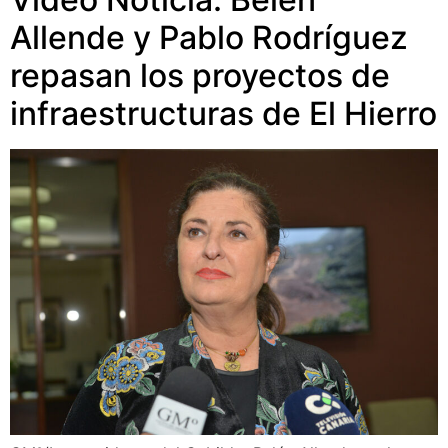
Allende y Pablo Rodríguez
repasan los proyectos de
infraestructuras de El Hierro