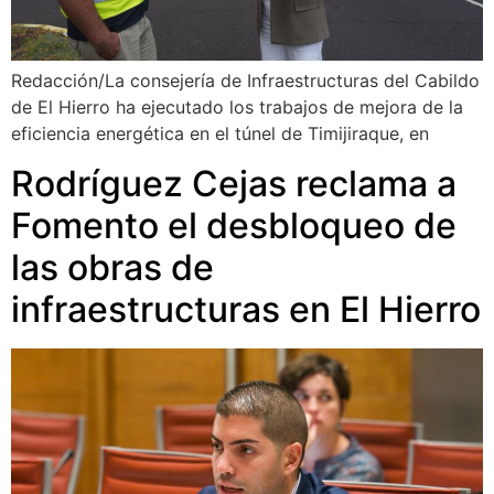
Redacción/La consejería de Infraestructuras del Cabildo
de El Hierro ha ejecutado los trabajos de mejora de la
eficiencia energética en el túnel de Timijiraque, en
Rodríguez Cejas reclama a
Fomento el desbloqueo de
las obras de
infraestructuras en El Hierro