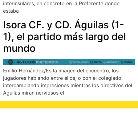
interinsulares, en concreto en la Preferente donde
estaba
Isora CF. y CD. Águilas (1-
1), el partido más largo del
mundo
Emilio Hernández/Es la imagen del encuentro, los
jugadores hablando entre ellos, o con el colegiado,
intercambiando impresiones mientras los directivos del
Águilas miran nerviosos el