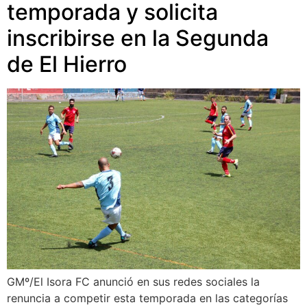
temporada y solicita
inscribirse en la Segunda
de El Hierro
GMº/El Isora FC anunció en sus redes sociales la
renuncia a competir esta temporada en las categorías