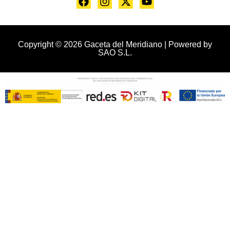
Copyright © 2026 Gaceta del Meridiano | Powered by
SAO S.L.