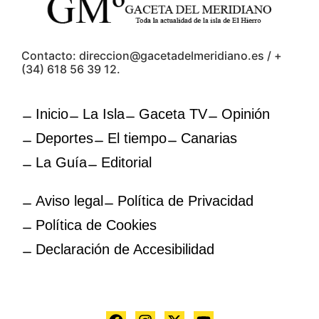
Contacto: direccion@gacetadelmeridiano.es / +
(34) 618 56 39 12.
Inicio
La Isla
Gaceta TV
Opinión
Deportes
El tiempo
Canarias
La Guía
Editorial
Aviso legal
Política de Privacidad
Política de Cookies
Declaración de Accesibilidad