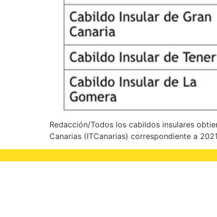
Redacción/Todos los cabildos insulares obtie
Canarias (ITCanarias) correspondiente a 2021