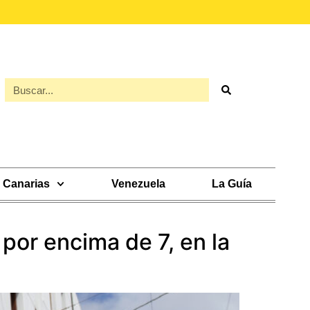
Canarias
Venezuela
La Guía
 por encima de 7, en la