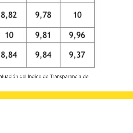
aluación del Índice de Transparencia de