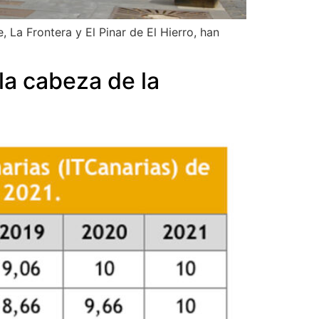
 La Frontera y El Pinar de El Hierro, han
la cabeza de la