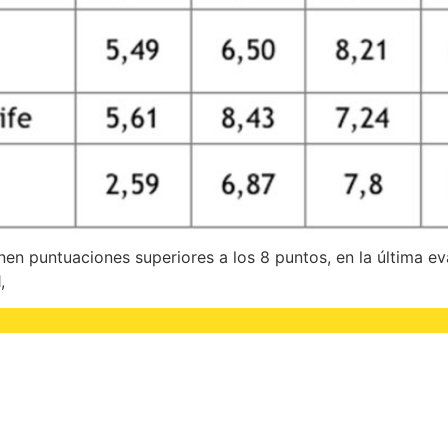
nen puntuaciones superiores a los 8 puntos, en la última ev
,