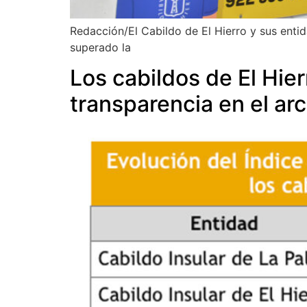
Redacción/El Cabildo de El Hierro y sus entid
superado la
Los cabildos de El Hier
transparencia en el ar