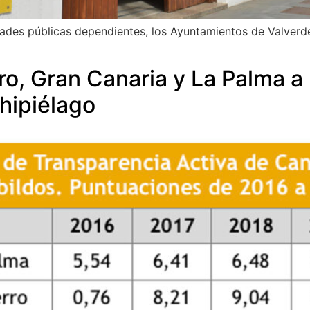
ades públicas dependientes, los Ayuntamientos de Valverde,
ro, Gran Canaria y La Palma a 
chipiélago