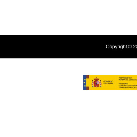
Copyright © 2