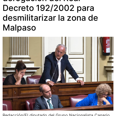
Decreto 192/2002 para
desmilitarizar la zona de
Malpaso
Redacción/El diputado del Grupo Nacionalista Canario