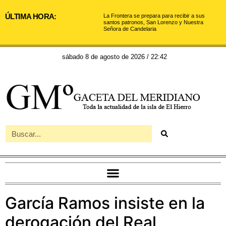
ÚLTIMA HORA:
La Frontera se prepara para recibir a sus
santos patronos, San Lorenzo y Nuestra
Señora de Candelaria
sábado 8 de agosto de 2026 / 22:42
García Ramos insiste en la
derogación del Real