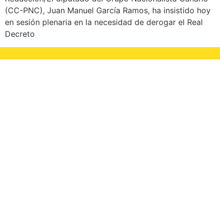
(CC-PNC), Juan Manuel García Ramos, ha insistido hoy
en sesión plenaria en la necesidad de derogar el Real
Decreto