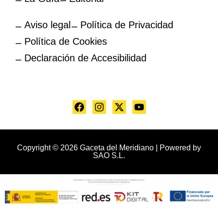
Aviso legal
Política de Privacidad
Política de Cookies
Declaración de Accesibilidad
Copyright © 2026 Gaceta del Meridiano | Powered by
SAO S.L.