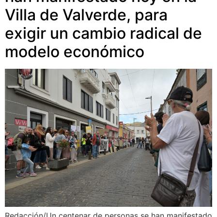
Villa de Valverde, para
exigir un cambio radical de
modelo económico
Redacción/Un centenar de personas se han manifestado