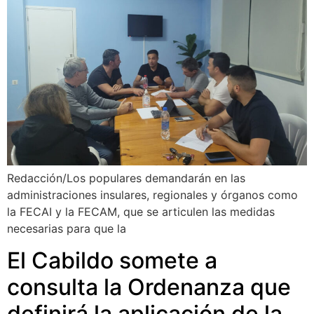
Redacción/Los populares demandarán en las
administraciones insulares, regionales y órganos como
la FECAI y la FECAM, que se articulen las medidas
necesarias para que la
El Cabildo somete a
consulta la Ordenanza que
definirá la aplicación de la