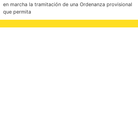
en marcha la tramitación de una Ordenanza provisional
que permita