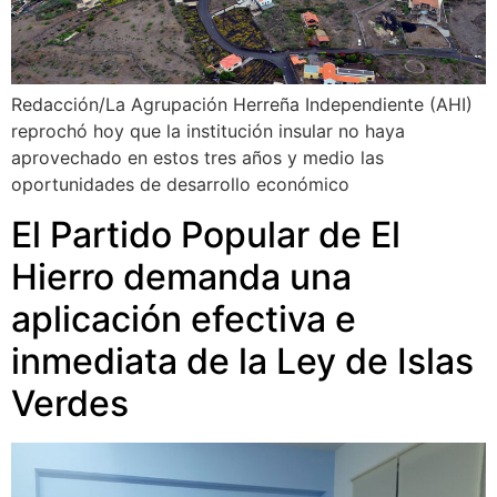
Redacción/La Agrupación Herreña Independiente (AHI)
reprochó hoy que la institución insular no haya
aprovechado en estos tres años y medio las
oportunidades de desarrollo económico
El Partido Popular de El
Hierro demanda una
aplicación efectiva e
inmediata de la Ley de Islas
Verdes