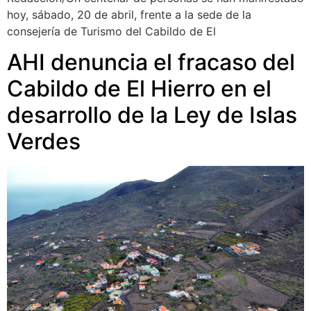
hoy, sábado, 20 de abril, frente a la sede de la
consejería de Turismo del Cabildo de El
AHI denuncia el fracaso del
Cabildo de El Hierro en el
desarrollo de la Ley de Islas
Verdes