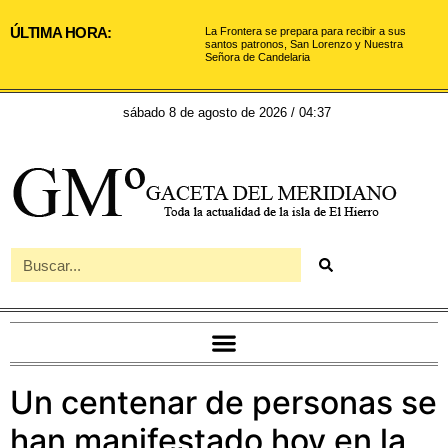
ÚLTIMA HORA:
La Frontera se prepara para recibir a sus
santos patronos, San Lorenzo y Nuestra
Señora de Candelaria
sábado 8 de agosto de 2026 / 04:37
Un centenar de personas se
han manifestado hoy en la