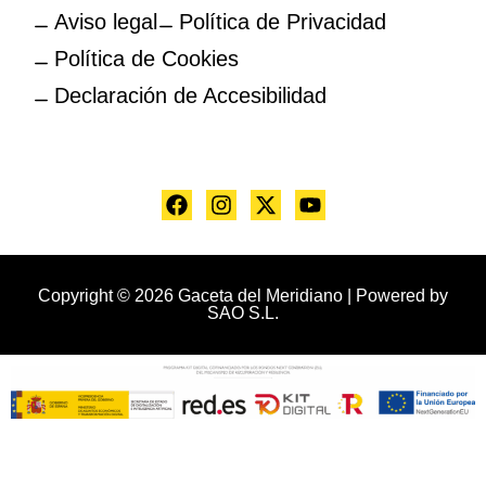
Aviso legal
Política de Privacidad
Política de Cookies
Declaración de Accesibilidad
Copyright © 2026 Gaceta del Meridiano | Powered by
SAO S.L.