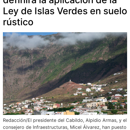
Ley de Islas Verdes en suelo
rústico
Redacción/El presidente del Cabildo, Alpidio Armas, y el
consejero de Infraestructuras, Micel Álvarez, han puesto